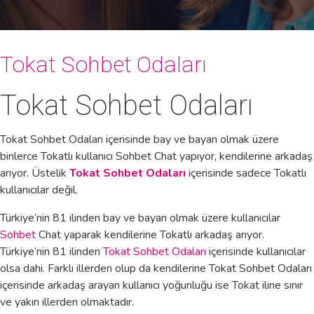
Tokat Sohbet Odaları
Tokat Sohbet Odaları
Tokat Sohbet Odaları içerisinde bay ve bayan olmak üzere
binlerce Tokatlı kullanıcı Sohbet Chat yapıyor, kendilerine arkadaş
arıyor. Üstelik
Tokat Sohbet Odaları
içerisinde sadece Tokatlı
kullanıcılar değil.
Türkiye’nin 81 ilinden bay ve bayan olmak üzere kullanıcılar
Sohbet
Chat yaparak kendilerine Tokatlı arkadaş arıyor.
Türkiye’nin 81 ilinden
Tokat Sohbet Odaları
içerisinde kullanıcılar
olsa dahi. Farklı illerden olup da kendilerine Tokat Sohbet Odaları
içerisinde arkadaş arayan kullanıcı yoğunluğu ise Tokat iline sınır
ve yakın illerden olmaktadır.