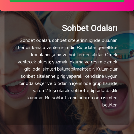
Sohbet Odaları
Sohbet odaları, sohbet sitelerinin içinde bulunan
her bir kanala verilen isimdir. Bu odalar genellikle
konularını şehir ve hobilerden alırlar. Örnek
verilecek olursa; yazmak, okuma ve resim çizmek
gibi oda isimleri bulunabilmektedir. Kullanıcılar
sohbet sitelerine giriş yaparak, kendisine uygun
bir oda seçer ve o odanın içerisinde grup halinde
ya da 2 kişi olarak sohbet edip arkadaşlık
kurarlar. Bu sohbet konularını da oda isimleri
belirler.