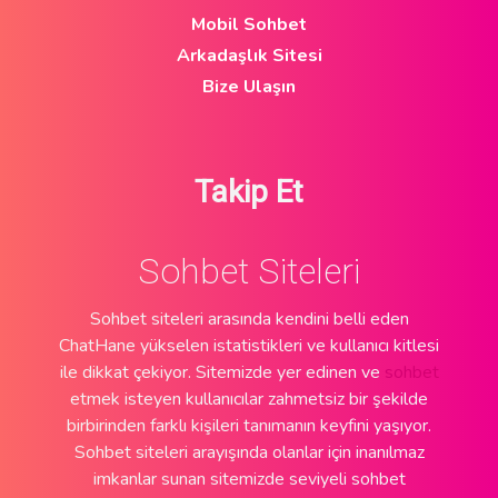
Mobil Sohbet
Arkadaşlık Sitesi
Bize Ulaşın
Takip Et
Sohbet Siteleri
Sohbet siteleri arasında kendini belli eden
ChatHane yükselen istatistikleri ve kullanıcı kitlesi
ile dikkat çekiyor. Sitemizde yer edinen ve
sohbet
etmek isteyen kullanıcılar zahmetsiz bir şekilde
birbirinden farklı kişileri tanımanın keyfini yaşıyor.
Sohbet siteleri arayışında olanlar için inanılmaz
imkanlar sunan sitemizde seviyeli sohbet