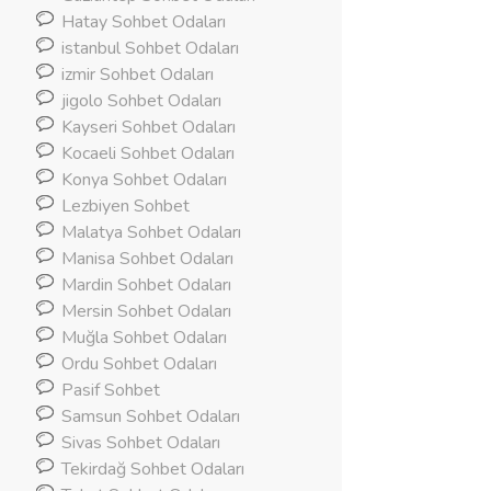
Hatay Sohbet Odaları
istanbul Sohbet Odaları
izmir Sohbet Odaları
jigolo Sohbet Odaları
Kayseri Sohbet Odaları
Kocaeli Sohbet Odaları
Konya Sohbet Odaları
Lezbiyen Sohbet
Malatya Sohbet Odaları
Manisa Sohbet Odaları
Mardin Sohbet Odaları
Mersin Sohbet Odaları
Muğla Sohbet Odaları
Ordu Sohbet Odaları
Pasif Sohbet
Samsun Sohbet Odaları
Sivas Sohbet Odaları
Tekirdağ Sohbet Odaları