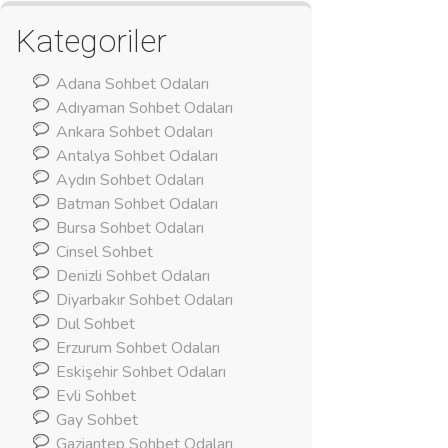
Kategoriler
Adana Sohbet Odaları
Adıyaman Sohbet Odaları
Ankara Sohbet Odaları
Antalya Sohbet Odaları
Aydın Sohbet Odaları
Batman Sohbet Odaları
Bursa Sohbet Odaları
Cinsel Sohbet
Denizli Sohbet Odaları
Diyarbakır Sohbet Odaları
Dul Sohbet
Erzurum Sohbet Odaları
Eskişehir Sohbet Odaları
Evli Sohbet
Gay Sohbet
Gaziantep Sohbet Odaları