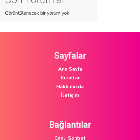
Görüntülenecek bir yorum yok.
Sayfalar
Ana Sayfa
Kurallar
Hakkımızda
İletişim
Bağlantılar
Canlı Sohbet