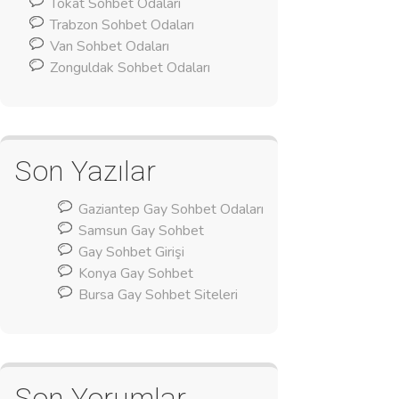
Tokat Sohbet Odaları
Trabzon Sohbet Odaları
Van Sohbet Odaları
Zonguldak Sohbet Odaları
Son Yazılar
Gaziantep Gay Sohbet Odaları
Samsun Gay Sohbet
Gay Sohbet Girişi
Konya Gay Sohbet
Bursa Gay Sohbet Siteleri
Son Yorumlar