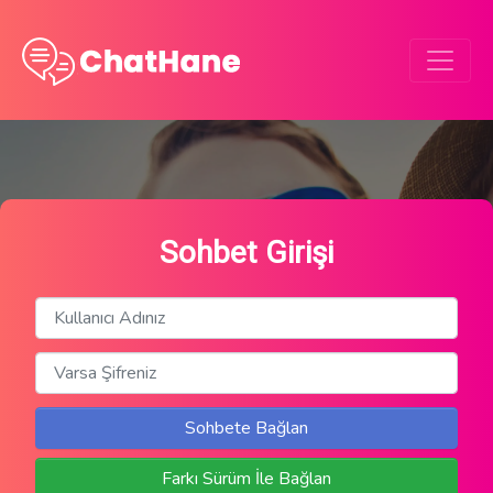
Sohbet Girişi
Sohbete Bağlan
Farkı Sürüm İle Bağlan