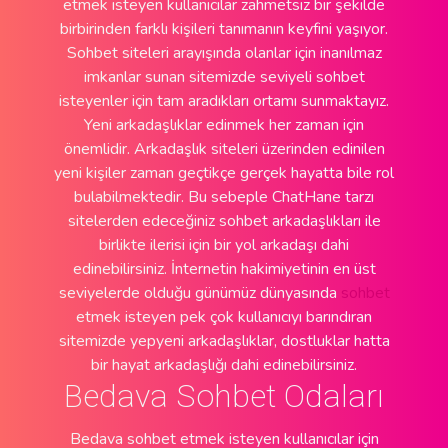
etmek isteyen kullanıcılar zahmetsiz bir şekilde
birbirinden farklı kişileri tanımanın keyfini yaşıyor.
Sohbet siteleri arayışında olanlar için inanılmaz
imkanlar sunan sitemizde seviyeli sohbet
isteyenler için tam aradıkları ortamı sunmaktayız.
Yeni arkadaşlıklar edinmek her zaman için
önemlidir. Arkadaşlık siteleri üzerinden edinilen
yeni kişiler zaman geçtikçe gerçek hayatta bile rol
bulabilmektedir. Bu sebeple ChatHane tarzı
sitelerden edeceğiniz sohbet arkadaşlıkları ile
birlikte ilerisi için bir yol arkadaşı dahi
edinebilirsiniz. İnternetin hakimiyetinin en üst
seviyelerde olduğu günümüz dünyasında
sohbet
etmek isteyen pek çok kullanıcıyı barındıran
sitemizde yepyeni arkadaşlıklar, dostluklar hatta
bir hayat arkadaşlığı dahi edinebilirsiniz.
Bedava Sohbet Odaları
Bedava sohbet etmek isteyen kullanıcılar için