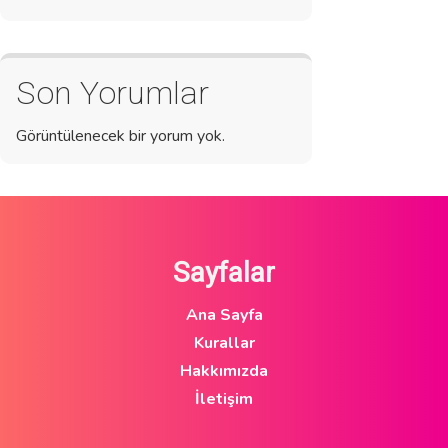
Son Yorumlar
Görüntülenecek bir yorum yok.
Sayfalar
Ana Sayfa
Kurallar
Hakkımızda
İletişim