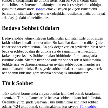
sohbet arkadaşlıkları ile birlikte ilerisi için bir yol arkadaşı dahi
edinebilirsiniz. İnternetin hakimiyetinin en üst seviyelerde olduğu
günümüz dünyasında
sohbet
etmek isteyen pek çok kullanıcıyı
barındıran sitemizde yepyeni arkadaşlıklar, dostluklar hatta bir hayat
arkadaşlığı dahi edinebilirsiniz.
Bedava Sohbet Odaları
Bedava sohbet etmek isteyen kullanıcılar için sitemizde birbirinden
farklı sohbet kanalları mevcuttur. Bu kanallar üzerinden dilediğiniz
kadar sohbet edebilirsiniz. En çok değer verilen şeylerden birisi olan
bedava sohbet odaları ile birlikte siz de zamanın nasıl geçtiğini
farketmeyeceksiniz. Sohbet odaları birbirinden farklı amaçlarla
kurulmaktadır. Sitemiz üzerinde onlarca sohbet odası bulunmakla
birlikte size ve düşüncelerinize en uygun sohbet odası hangisi ise
onu kullanabilirsiniz. Bu sayede sohbet odaları arasında gezinerek
her odanın kitlesine göre insanla arkadaşlık kurabilirsiniz.
Türk Sohbet
Türk sohbet konusunda arayışı olanlar için özel olarak tasarlanan
sitemizde Türk kullanıcılar ile bedava sohbet imkanı bulabilirsiniz.
Özellikle yurtdışında yaşayan Türk kullanıcılar için özel sohbet
odaları 7/24 aktif olarak sunulmaktadır. Bu sayede
Türk sohbet