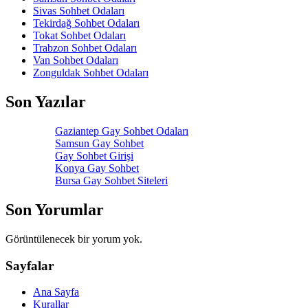
Sivas Sohbet Odaları
Tekirdağ Sohbet Odaları
Tokat Sohbet Odaları
Trabzon Sohbet Odaları
Van Sohbet Odaları
Zonguldak Sohbet Odaları
Son Yazılar
Gaziantep Gay Sohbet Odaları
Samsun Gay Sohbet
Gay Sohbet Girişi
Konya Gay Sohbet
Bursa Gay Sohbet Siteleri
Son Yorumlar
Görüntülenecek bir yorum yok.
Sayfalar
Ana Sayfa
Kurallar