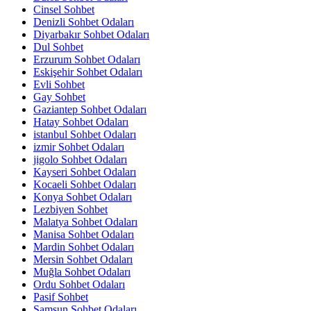
Cinsel Sohbet
Denizli Sohbet Odaları
Diyarbakır Sohbet Odaları
Dul Sohbet
Erzurum Sohbet Odaları
Eskişehir Sohbet Odaları
Evli Sohbet
Gay Sohbet
Gaziantep Sohbet Odaları
Hatay Sohbet Odaları
istanbul Sohbet Odaları
izmir Sohbet Odaları
jigolo Sohbet Odaları
Kayseri Sohbet Odaları
Kocaeli Sohbet Odaları
Konya Sohbet Odaları
Lezbiyen Sohbet
Malatya Sohbet Odaları
Manisa Sohbet Odaları
Mardin Sohbet Odaları
Mersin Sohbet Odaları
Muğla Sohbet Odaları
Ordu Sohbet Odaları
Pasif Sohbet
Samsun Sohbet Odaları