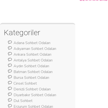
Kategoriler
Adana Sohbet Odaları
Adıyaman Sohbet Odaları
Ankara Sohbet Odaları
Antalya Sohbet Odaları
Aydın Sohbet Odaları
Batman Sohbet Odaları
Bursa Sohbet Odaları
Cinsel Sohbet
Denizli Sohbet Odaları
Diyarbakır Sohbet Odaları
Dul Sohbet
Erzurum Sohbet Odaları