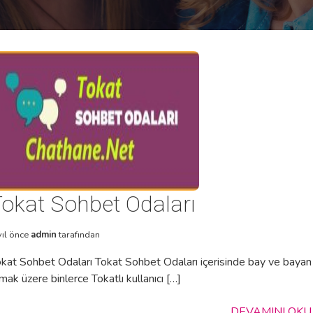
okat Sohbet Odaları
yıl önce
admin
tarafından
kat Sohbet Odaları Tokat Sohbet Odaları içerisinde bay ve bayan
mak üzere binlerce Tokatlı kullanıcı […]
DEVAMINI OKU