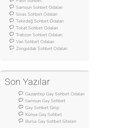
Pasif Sohbet
Samsun Sohbet Odaları
Sivas Sohbet Odaları
Tekirdağ Sohbet Odaları
Tokat Sohbet Odaları
Trabzon Sohbet Odaları
Van Sohbet Odaları
Zonguldak Sohbet Odaları
Son Yazılar
Gaziantep Gay Sohbet Odaları
Samsun Gay Sohbet
Gay Sohbet Girişi
Konya Gay Sohbet
Bursa Gay Sohbet Siteleri