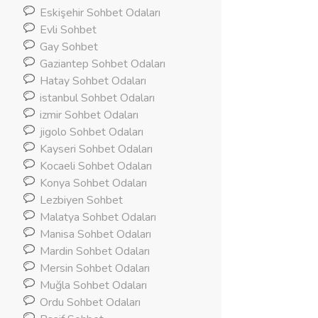
Eskişehir Sohbet Odaları
Evli Sohbet
Gay Sohbet
Gaziantep Sohbet Odaları
Hatay Sohbet Odaları
istanbul Sohbet Odaları
izmir Sohbet Odaları
jigolo Sohbet Odaları
Kayseri Sohbet Odaları
Kocaeli Sohbet Odaları
Konya Sohbet Odaları
Lezbiyen Sohbet
Malatya Sohbet Odaları
Manisa Sohbet Odaları
Mardin Sohbet Odaları
Mersin Sohbet Odaları
Muğla Sohbet Odaları
Ordu Sohbet Odaları