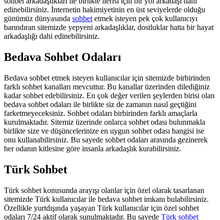
sohbet arkadaşlıkları ile birlikte ilerisi için bir yol arkadaşı dahi
edinebilirsiniz. İnternetin hakimiyetinin en üst seviyelerde olduğu
günümüz dünyasında
sohbet
etmek isteyen pek çok kullanıcıyı
barındıran sitemizde yepyeni arkadaşlıklar, dostluklar hatta bir hayat
arkadaşlığı dahi edinebilirsiniz.
Bedava Sohbet Odaları
Bedava sohbet etmek isteyen kullanıcılar için sitemizde birbirinden
farklı sohbet kanalları mevcuttur. Bu kanallar üzerinden dilediğiniz
kadar sohbet edebilirsiniz. En çok değer verilen şeylerden birisi olan
bedava sohbet odaları ile birlikte siz de zamanın nasıl geçtiğini
farketmeyeceksiniz. Sohbet odaları birbirinden farklı amaçlarla
kurulmaktadır. Sitemiz üzerinde onlarca sohbet odası bulunmakla
birlikte size ve düşüncelerinize en uygun sohbet odası hangisi ise
onu kullanabilirsiniz. Bu sayede sohbet odaları arasında gezinerek
her odanın kitlesine göre insanla arkadaşlık kurabilirsiniz.
Türk Sohbet
Türk sohbet konusunda arayışı olanlar için özel olarak tasarlanan
sitemizde Türk kullanıcılar ile bedava sohbet imkanı bulabilirsiniz.
Özellikle yurtdışında yaşayan Türk kullanıcılar için özel sohbet
odaları 7/24 aktif olarak sunulmaktadır. Bu sayede
Türk sohbet