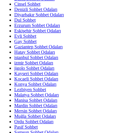
Cinsel Sohbet
Denizli Sohbet Odaları
Diyarbakır Sohbet Odaları
Dul Sohbet
Erzurum Sohbet Odaları
Eskişehir Sohbet Odaları
Evli Sohbet
Gay Sohbet
Gaziantep Sohbet Odaları
Hatay Sohbet Odaları
istanbul Sohbet Odaları
izmir Sohbet Odaları
jigolo Sohbet Odaları
Kayseri Sohbet Odaları
Kocaeli Sohbet Odaları
Konya Sohbet Odaları
Lezbiyen Sohbet
Malatya Sohbet Odaları
Manisa Sohbet Odaları
Mardin Sohbet Odaları
Mersin Sohbet Odaları
Muğla Sohbet Odaları
Ordu Sohbet Odaları
Pasif Sohbet
Samsun Sohbet Odaları