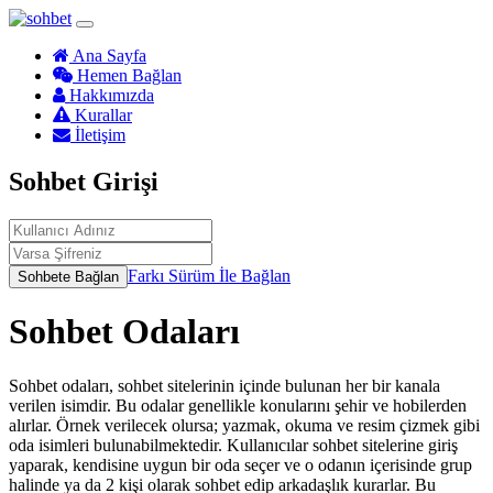
Ana Sayfa
Hemen Bağlan
Hakkımızda
Kurallar
İletişim
Sohbet Girişi
Farkı Sürüm İle Bağlan
Sohbete Bağlan
Sohbet Odaları
Sohbet odaları, sohbet sitelerinin içinde bulunan her bir kanala
verilen isimdir. Bu odalar genellikle konularını şehir ve hobilerden
alırlar. Örnek verilecek olursa; yazmak, okuma ve resim çizmek gibi
oda isimleri bulunabilmektedir. Kullanıcılar sohbet sitelerine giriş
yaparak, kendisine uygun bir oda seçer ve o odanın içerisinde grup
halinde ya da 2 kişi olarak sohbet edip arkadaşlık kurarlar. Bu