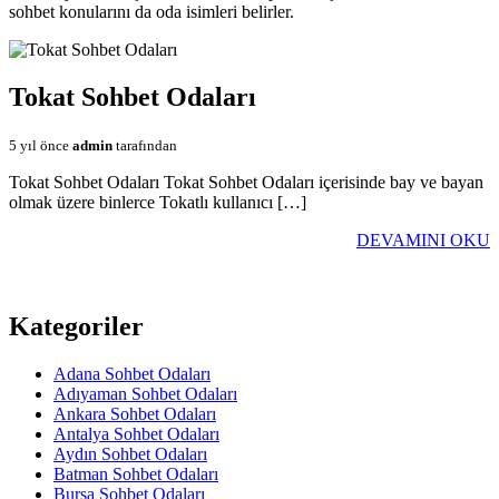
sohbet konularını da oda isimleri belirler.
Tokat Sohbet Odaları
5 yıl önce
admin
tarafından
Tokat Sohbet Odaları Tokat Sohbet Odaları içerisinde bay ve bayan
olmak üzere binlerce Tokatlı kullanıcı […]
DEVAMINI OKU
Kategoriler
Adana Sohbet Odaları
Adıyaman Sohbet Odaları
Ankara Sohbet Odaları
Antalya Sohbet Odaları
Aydın Sohbet Odaları
Batman Sohbet Odaları
Bursa Sohbet Odaları