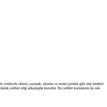
Örnek verilecek olursa; yazmak, okuma ve resim çizmek gibi oda isimleri
 olarak sohbet edip arkadaşlık kurarlar. Bu sohbet konularını da oda