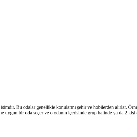
n isimdir. Bu odalar genellikle konularını şehir ve hobilerden alırlar. 
ine uygun bir oda seçer ve o odanın içerisinde grup halinde ya da 2 kişi