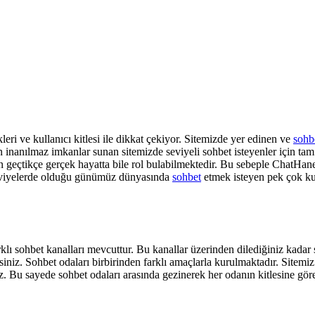
leri ve kullanıcı kitlesi ile dikkat çekiyor. Sitemizde yer edinen ve
sohb
için inanılmaz imkanlar sunan sitemizde seviyeli sohbet isteyenler için 
n geçtikçe gerçek hayatta bile rol bulabilmektedir. Bu sebeple ChatHane tar
t seviyelerde olduğu günümüz dünyasında
sohbet
etmek isteyen pek çok kul
klı sohbet kanalları mevcuttur. Bu kanallar üzerinden dilediğiniz kadar 
ksiniz. Sohbet odaları birbirinden farklı amaçlarla kurulmaktadır. Sitemi
z. Bu sayede sohbet odaları arasında gezinerek her odanın kitlesine göre 