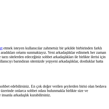
et
etmek isteyen kullanıcılar zahmetsiz bir şekilde birbirinden farklı
tam aradıkları ortamı sunmaktayız. Yeni arkadaşlıklar edinmek her zaman
zı sitelerden edeceğiniz sohbet arkadaşlıkları ile birlikte ilerisi için
lanıcıyı barındıran sitemizde yepyeni arkadaşlıklar, dostluklar hatta
sohbet edebilirsiniz. En çok değer verilen şeylerden birisi olan bedava
z üzerinde onlarca sohbet odası bulunmakla birlikte size ve
insanla arkadaşlık kurabilirsiniz.