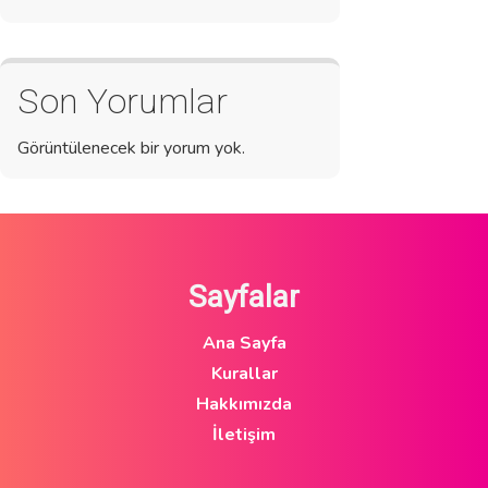
Son Yorumlar
Görüntülenecek bir yorum yok.
Sayfalar
Ana Sayfa
Kurallar
Hakkımızda
İletişim