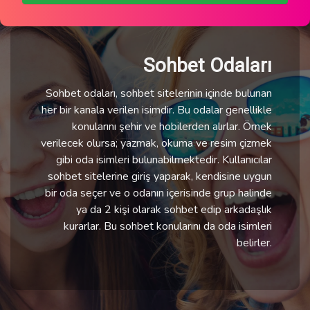
Sohbet Odaları
Sohbet odaları, sohbet sitelerinin içinde bulunan
her bir kanala verilen isimdir. Bu odalar genellikle
konularını şehir ve hobilerden alırlar. Örnek
verilecek olursa; yazmak, okuma ve resim çizmek
gibi oda isimleri bulunabilmektedir. Kullanıcılar
sohbet sitelerine giriş yaparak, kendisine uygun
bir oda seçer ve o odanın içerisinde grup halinde
ya da 2 kişi olarak sohbet edip arkadaşlık
kurarlar. Bu sohbet konularını da oda isimleri
belirler.