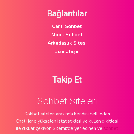
Bağlantılar
Canlı Sohbet
Mobil Sohbet
Arkadaşlık Sitesi
Bize Ulaşın
Takip Et
Sohbet Siteleri
Sohbet siteleri arasında kendini belli eden
ChatHane yükselen istatistikleri ve kullanıcı kitlesi
ile dikkat çekiyor. Sitemizde yer edinen ve
sohbet