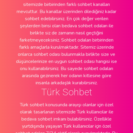
sitemizde birbirinden farklı sohbet kanalları
mevcuttur. Bu kanallar üzerinden dilediğiniz kadar
sohbet edebilirsiniz. En çok değer verilen
şeylerden birisi olan bedava sohbet odaları ile
birlikte siz de zamanın nasıl geçtiğini
farketmeyeceksiniz. Sohbet odaları birbirinden
farklı amaçlarla kurulmaktadır. Sitemiz üzerinde
onlarca sohbet odası bulunmakla birlikte size ve
düşüncelerinize en uygun sohbet odası hangisi ise
onu kullanabilirsiniz. Bu sayede sohbet odaları
arasında gezinerek her odanın kitlesine göre
insanla arkadaşlık kurabilirsiniz.
Türk Sohbet
Türk sohbet konusunda arayışı olanlar için özel
olarak tasarlanan sitemizde Türk kullanıcılar ile
bedava sohbet imkanı bulabilirsiniz. Özellikle
yurtdışında yaşayan Türk kullanıcılar için özel