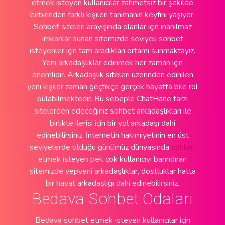
etmek isteyen kullanıcılar zahmetsiz bir şekilde
birbirinden farklı kişileri tanımanın keyfini yaşıyor.
Sohbet siteleri arayışında olanlar için inanılmaz
imkanlar sunan sitemizde seviyeli sohbet
isteyenler için tam aradıkları ortamı sunmaktayız.
Yeni arkadaşlıklar edinmek her zaman için
önemlidir. Arkadaşlık siteleri üzerinden edinilen
yeni kişiler zaman geçtikçe gerçek hayatta bile rol
bulabilmektedir. Bu sebeple ChatHane tarzı
sitelerden edeceğiniz sohbet arkadaşlıkları ile
birlikte ilerisi için bir yol arkadaşı dahi
edinebilirsiniz. İnternetin hakimiyetinin en üst
seviyelerde olduğu günümüz dünyasında
sohbet
etmek isteyen pek çok kullanıcıyı barındıran
sitemizde yepyeni arkadaşlıklar, dostluklar hatta
bir hayat arkadaşlığı dahi edinebilirsiniz.
Bedava Sohbet Odaları
Bedava sohbet etmek isteyen kullanıcılar için