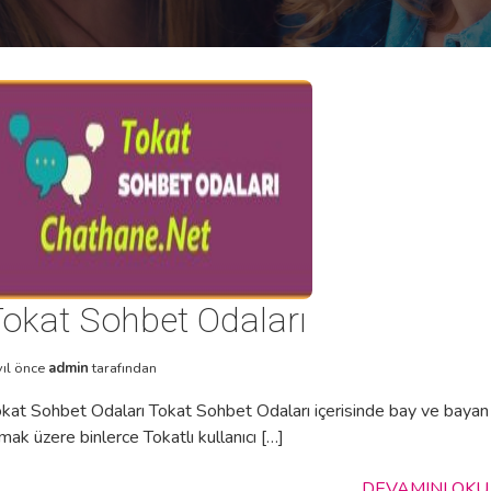
okat Sohbet Odaları
yıl önce
admin
tarafından
kat Sohbet Odaları Tokat Sohbet Odaları içerisinde bay ve bayan
mak üzere binlerce Tokatlı kullanıcı […]
DEVAMINI OKU