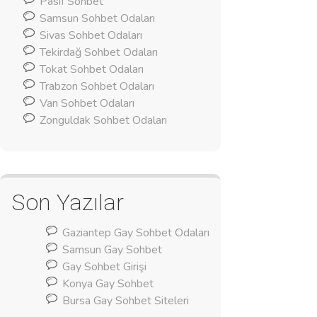
Pasif Sohbet
Samsun Sohbet Odaları
Sivas Sohbet Odaları
Tekirdağ Sohbet Odaları
Tokat Sohbet Odaları
Trabzon Sohbet Odaları
Van Sohbet Odaları
Zonguldak Sohbet Odaları
Son Yazılar
Gaziantep Gay Sohbet Odaları
Samsun Gay Sohbet
Gay Sohbet Girişi
Konya Gay Sohbet
Bursa Gay Sohbet Siteleri