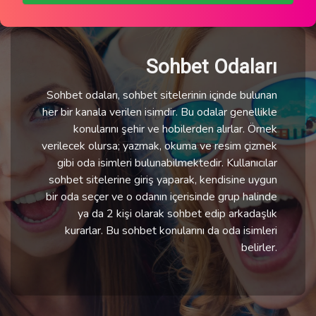
Sohbet Odaları
Sohbet odaları, sohbet sitelerinin içinde bulunan
her bir kanala verilen isimdir. Bu odalar genellikle
konularını şehir ve hobilerden alırlar. Örnek
verilecek olursa; yazmak, okuma ve resim çizmek
gibi oda isimleri bulunabilmektedir. Kullanıcılar
sohbet sitelerine giriş yaparak, kendisine uygun
bir oda seçer ve o odanın içerisinde grup halinde
ya da 2 kişi olarak sohbet edip arkadaşlık
kurarlar. Bu sohbet konularını da oda isimleri
belirler.