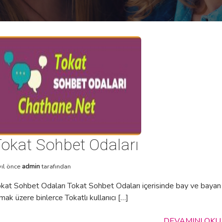
okat Sohbet Odaları
yıl önce
admin
tarafından
kat Sohbet Odaları Tokat Sohbet Odaları içerisinde bay ve bayan
mak üzere binlerce Tokatlı kullanıcı […]
DEVAMINI OKU