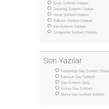
Sivas Sohbet Odaları
Tekirdağ Sohbet Odaları
Tokat Sohbet Odaları
Trabzon Sohbet Odaları
Van Sohbet Odaları
Zonguldak Sohbet Odaları
Son Yazılar
Gaziantep Gay Sohbet Odala
Samsun Gay Sohbet
Gay Sohbet Girişi
Konya Gay Sohbet
Bursa Gay Sohbet Siteleri