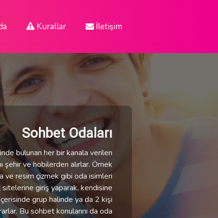
da
Kurallar
İletişim
Sohbet Odaları
çinde bulunan her bir kanala verilen
nı şehir ve hobilerden alırlar. Örnek
 ve resim çizmek gibi oda isimleri
 sitelerine giriş yaparak, kendisine
çerisinde grup halinde ya da 2 kişi
rarlar. Bu sohbet konularını da oda