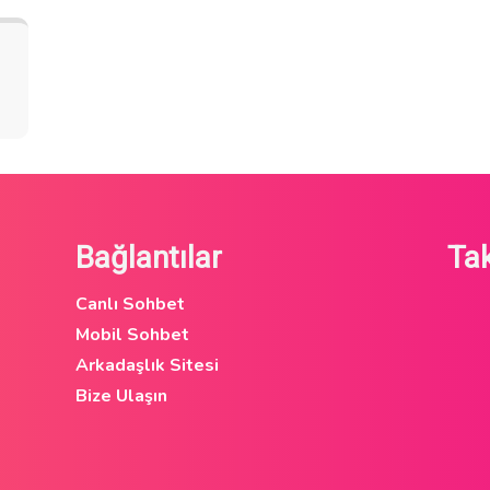
Bağlantılar
Tak
Canlı Sohbet
Mobil Sohbet
Arkadaşlık Sitesi
Bize Ulaşın