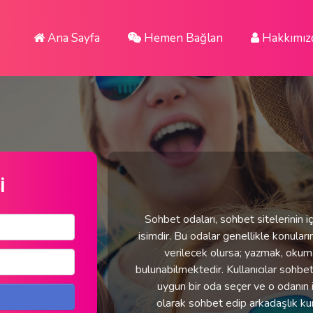
Ana Sayfa
Hemen Bağlan
Hakkımız
i
Sohbet odaları, sohbet sitelerinin i
isimdir. Bu odalar genellikle konuları
verilecek olursa; yazmak, okuma
bulunabilmektedir. Kullanıcılar sohbet
uygun bir oda seçer ve o odanın i
olarak sohbet edip arkadaşlık ku