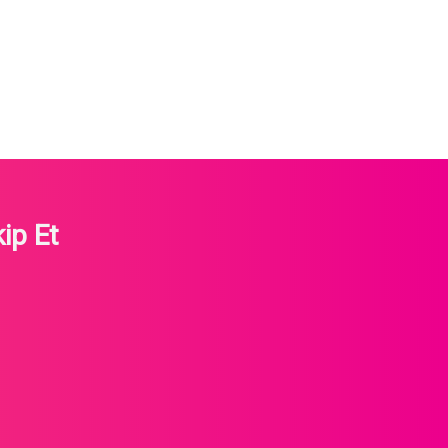
ip Et