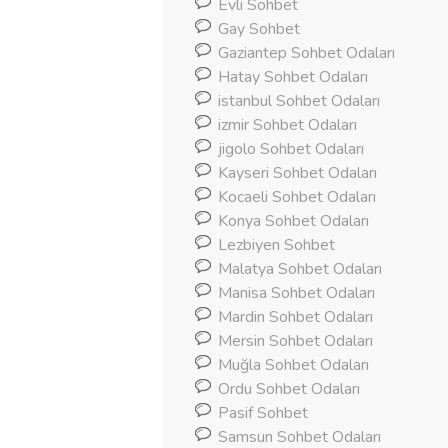
Evli Sohbet
Gay Sohbet
Gaziantep Sohbet Odaları
Hatay Sohbet Odaları
istanbul Sohbet Odaları
izmir Sohbet Odaları
jigolo Sohbet Odaları
Kayseri Sohbet Odaları
Kocaeli Sohbet Odaları
Konya Sohbet Odaları
Lezbiyen Sohbet
Malatya Sohbet Odaları
Manisa Sohbet Odaları
Mardin Sohbet Odaları
Mersin Sohbet Odaları
Muğla Sohbet Odaları
Ordu Sohbet Odaları
Pasif Sohbet
Samsun Sohbet Odaları