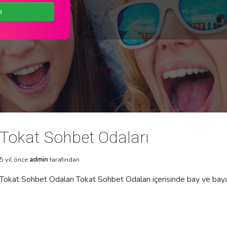
n
Tokat Sohbet Odaları
5 yıl önce
admin
tarafından
Tokat Sohbet Odaları Tokat Sohbet Odaları içerisinde bay ve bayan