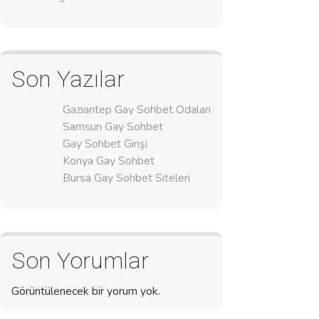
Son Yazılar
Gaziantep Gay Sohbet Odaları
Samsun Gay Sohbet
Gay Sohbet Girişi
Konya Gay Sohbet
Bursa Gay Sohbet Siteleri
Son Yorumlar
Görüntülenecek bir yorum yok.