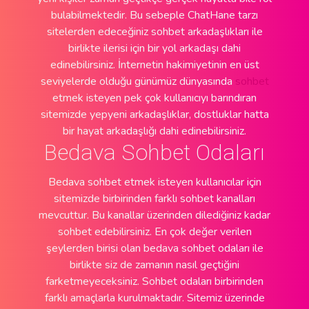
bulabilmektedir. Bu sebeple ChatHane tarzı
sitelerden edeceğiniz sohbet arkadaşlıkları ile
birlikte ilerisi için bir yol arkadaşı dahi
edinebilirsiniz. İnternetin hakimiyetinin en üst
seviyelerde olduğu günümüz dünyasında
sohbet
etmek isteyen pek çok kullanıcıyı barındıran
sitemizde yepyeni arkadaşlıklar, dostluklar hatta
bir hayat arkadaşlığı dahi edinebilirsiniz.
Bedava Sohbet Odaları
Bedava sohbet etmek isteyen kullanıcılar için
sitemizde birbirinden farklı sohbet kanalları
mevcuttur. Bu kanallar üzerinden dilediğiniz kadar
sohbet edebilirsiniz. En çok değer verilen
şeylerden birisi olan bedava sohbet odaları ile
birlikte siz de zamanın nasıl geçtiğini
farketmeyeceksiniz. Sohbet odaları birbirinden
farklı amaçlarla kurulmaktadır. Sitemiz üzerinde