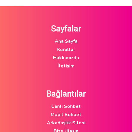
Sayfalar
Ana Sayfa
Kurallar
Hakkımızda
İletişim
Bağlantılar
Canlı Sohbet
Mobil Sohbet
Arkadaşlık Sitesi
Bize Ulaşın