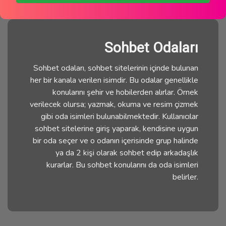
Sohbet Odaları
Sohbet odaları, sohbet sitelerinin içinde bulunan
her bir kanala verilen isimdir. Bu odalar genellikle
konularını şehir ve hobilerden alırlar. Örnek
verilecek olursa; yazmak, okuma ve resim çizmek
gibi oda isimleri bulunabilmektedir. Kullanıcılar
sohbet sitelerine giriş yaparak, kendisine uygun
bir oda seçer ve o odanın içerisinde grup halinde
ya da 2 kişi olarak sohbet edip arkadaşlık
kurarlar. Bu sohbet konularını da oda isimleri
belirler.