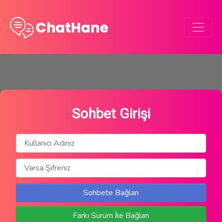
Sohbet Girişi
Sohbete Bağlan
Farkı Sürüm İle Bağlan