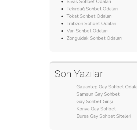
Sivas Sohbet Odaları
Tekirdağ Sohbet Odaları
Tokat Sohbet Odaları
Trabzon Sohbet Odaları
Van Sohbet Odaları
Zonguldak Sohbet Odaları
Son Yazılar
Gaziantep Gay Sohbet Odala
Samsun Gay Sohbet
Gay Sohbet Girişi
Konya Gay Sohbet
Bursa Gay Sohbet Siteleri