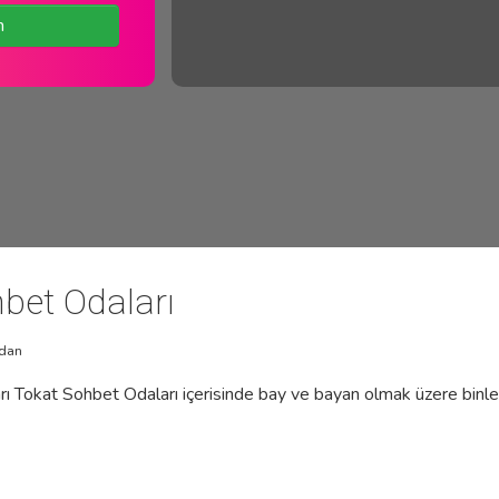
n
bet Odaları
ndan
 Tokat Sohbet Odaları içerisinde bay ve bayan olmak üzere binlerc