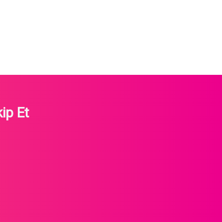
ip Et