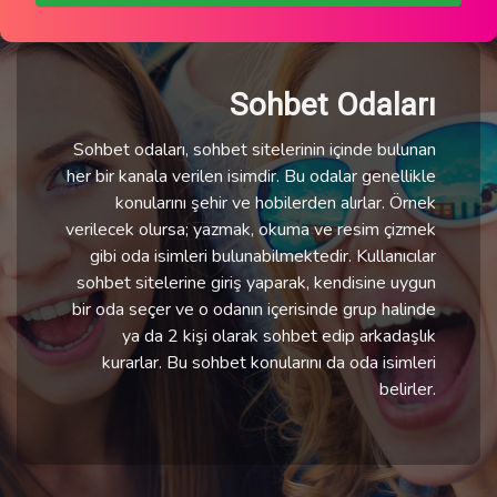
Sohbet Odaları
Sohbet odaları, sohbet sitelerinin içinde bulunan
her bir kanala verilen isimdir. Bu odalar genellikle
konularını şehir ve hobilerden alırlar. Örnek
verilecek olursa; yazmak, okuma ve resim çizmek
gibi oda isimleri bulunabilmektedir. Kullanıcılar
sohbet sitelerine giriş yaparak, kendisine uygun
bir oda seçer ve o odanın içerisinde grup halinde
ya da 2 kişi olarak sohbet edip arkadaşlık
kurarlar. Bu sohbet konularını da oda isimleri
belirler.