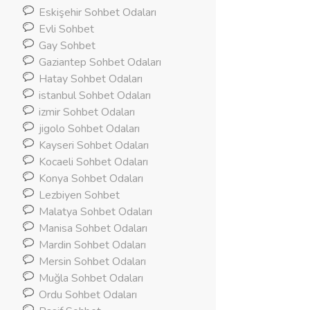
Eskişehir Sohbet Odaları
Evli Sohbet
Gay Sohbet
Gaziantep Sohbet Odaları
Hatay Sohbet Odaları
istanbul Sohbet Odaları
izmir Sohbet Odaları
jigolo Sohbet Odaları
Kayseri Sohbet Odaları
Kocaeli Sohbet Odaları
Konya Sohbet Odaları
Lezbiyen Sohbet
Malatya Sohbet Odaları
Manisa Sohbet Odaları
Mardin Sohbet Odaları
Mersin Sohbet Odaları
Muğla Sohbet Odaları
Ordu Sohbet Odaları