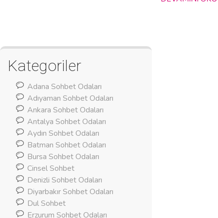
Kategoriler
Adana Sohbet Odaları
Adıyaman Sohbet Odaları
Ankara Sohbet Odaları
Antalya Sohbet Odaları
Aydın Sohbet Odaları
Batman Sohbet Odaları
Bursa Sohbet Odaları
Cinsel Sohbet
Denizli Sohbet Odaları
Diyarbakır Sohbet Odaları
Dul Sohbet
Erzurum Sohbet Odaları