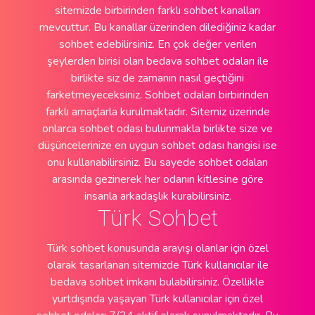
sitemizde birbirinden farklı sohbet kanalları
mevcuttur. Bu kanallar üzerinden dilediğiniz kadar
sohbet edebilirsiniz. En çok değer verilen
şeylerden birisi olan bedava sohbet odaları ile
birlikte siz de zamanın nasıl geçtiğini
farketmeyeceksiniz. Sohbet odaları birbirinden
farklı amaçlarla kurulmaktadır. Sitemiz üzerinde
onlarca sohbet odası bulunmakla birlikte size ve
düşüncelerinize en uygun sohbet odası hangisi ise
onu kullanabilirsiniz. Bu sayede sohbet odaları
arasında gezinerek her odanın kitlesine göre
insanla arkadaşlık kurabilirsiniz.
Türk Sohbet
Türk sohbet konusunda arayışı olanlar için özel
olarak tasarlanan sitemizde Türk kullanıcılar ile
bedava sohbet imkanı bulabilirsiniz. Özellikle
yurtdışında yaşayan Türk kullanıcılar için özel