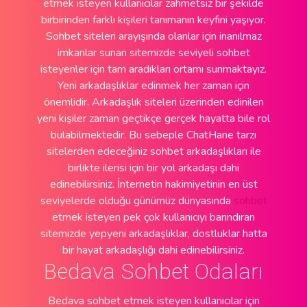
etmek isteyen kullanıcılar zahmetsiz bir şekilde
birbirinden farklı kişileri tanımanın keyfini yaşıyor.
Sohbet siteleri arayışında olanlar için inanılmaz
imkanlar sunan sitemizde seviyeli sohbet
isteyenler için tam aradıkları ortamı sunmaktayız.
Yeni arkadaşlıklar edinmek her zaman için
önemlidir. Arkadaşlık siteleri üzerinden edinilen
yeni kişiler zaman geçtikçe gerçek hayatta bile rol
bulabilmektedir. Bu sebeple ChatHane tarzı
sitelerden edeceğiniz sohbet arkadaşlıkları ile
birlikte ilerisi için bir yol arkadaşı dahi
edinebilirsiniz. İnternetin hakimiyetinin en üst
seviyelerde olduğu günümüz dünyasında
sohbet
etmek isteyen pek çok kullanıcıyı barındıran
sitemizde yepyeni arkadaşlıklar, dostluklar hatta
bir hayat arkadaşlığı dahi edinebilirsiniz.
Bedava Sohbet Odaları
Bedava sohbet etmek isteyen kullanıcılar için