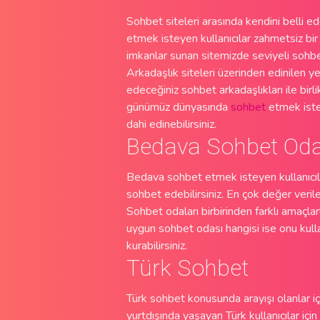
Sohbet siteleri arasında kendini belli ed
etmek isteyen kullanıcılar zahmetsiz bir ş
imkanlar sunan sitemizde seviyeli sohbet
Arkadaşlık siteleri üzerinden edinilen y
edeceğiniz sohbet arkadaşlıkları ile birli
günümüz dünyasında
sohbet
etmek istey
dahi edinebilirsiniz.
Bedava Sohbet Oda
Bedava sohbet etmek isteyen kullanıcılar
sohbet edebilirsiniz. En çok değer verile
Sohbet odaları birbirinden farklı amaçla
uygun sohbet odası hangisi ise onu kulla
kurabilirsiniz.
Türk Sohbet
Türk sohbet konusunda arayışı olanlar içi
yurtdışında yaşayan Türk kullanıcılar iç