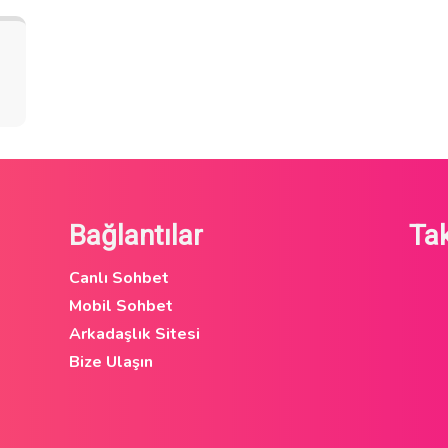
Bağlantılar
Tak
Canlı Sohbet
Mobil Sohbet
Arkadaşlık Sitesi
Bize Ulaşın