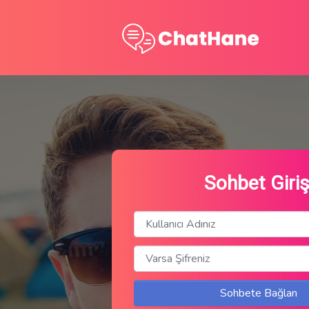
Sohbet Giriş
Sohbete Bağlan