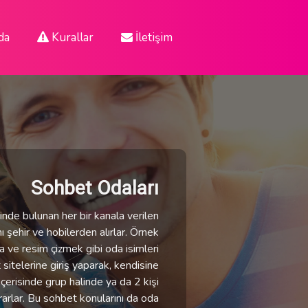
da
Kurallar
İletişim
Sohbet Odaları
çinde bulunan her bir kanala verilen
nı şehir ve hobilerden alırlar. Örnek
 ve resim çizmek gibi oda isimleri
 sitelerine giriş yaparak, kendisine
çerisinde grup halinde ya da 2 kişi
rarlar. Bu sohbet konularını da oda