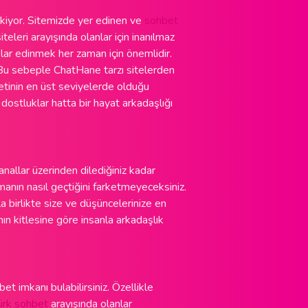
çekiyor. Sitemizde yer edinen ve
sohbet
teleri arayışında olanlar için inanılmaz
klar edinmek her zaman için önemlidir.
. Bu sebeple ChatHane tarzı sitelerden
miyetinin en üst seviyelerde olduğu
dostluklar hatta bir hayat arkadaşlığı
nallar üzerinden dilediğiniz kadar
amanın nasıl geçtiğini farketmeyeceksiniz.
a birlikte size ve düşüncelerinize en
ın kitlesine göre insanla arkadaşlık
et imkanı bulabilirsiniz. Özellikle
ürk sohbet
arayışında olanlar