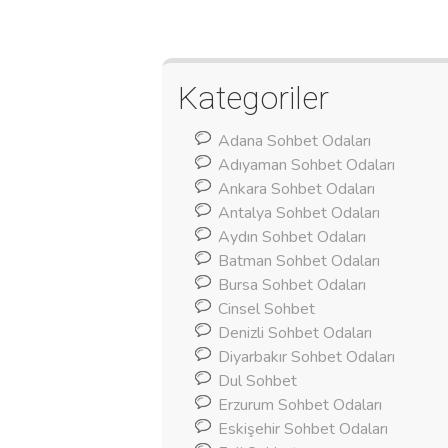
Kategoriler
Adana Sohbet Odaları
Adıyaman Sohbet Odaları
Ankara Sohbet Odaları
Antalya Sohbet Odaları
Aydın Sohbet Odaları
Batman Sohbet Odaları
Bursa Sohbet Odaları
Cinsel Sohbet
Denizli Sohbet Odaları
Diyarbakır Sohbet Odaları
Dul Sohbet
Erzurum Sohbet Odaları
Eskişehir Sohbet Odaları