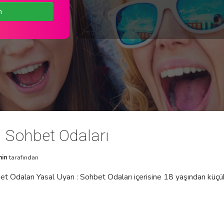
n
l Sohbet Odaları
min
tarafından
t Odaları Yasal Uyarı : Sohbet Odaları içerisine 18 yaşından küçükl