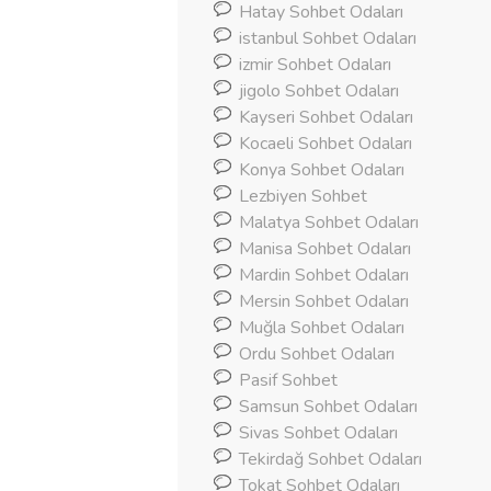
Hatay Sohbet Odaları
istanbul Sohbet Odaları
izmir Sohbet Odaları
jigolo Sohbet Odaları
Kayseri Sohbet Odaları
Kocaeli Sohbet Odaları
Konya Sohbet Odaları
Lezbiyen Sohbet
Malatya Sohbet Odaları
Manisa Sohbet Odaları
Mardin Sohbet Odaları
Mersin Sohbet Odaları
Muğla Sohbet Odaları
Ordu Sohbet Odaları
Pasif Sohbet
Samsun Sohbet Odaları
Sivas Sohbet Odaları
Tekirdağ Sohbet Odaları
Tokat Sohbet Odaları