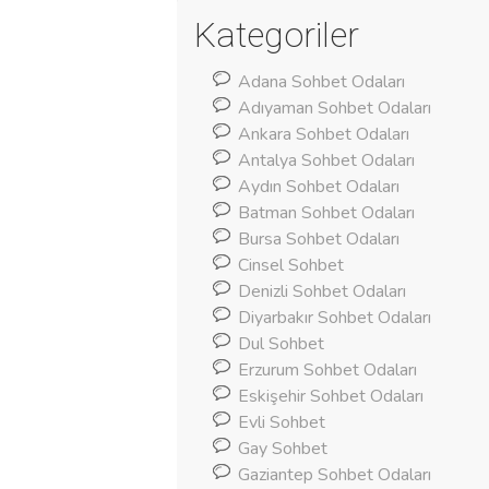
Kategoriler
Adana Sohbet Odaları
Adıyaman Sohbet Odaları
Ankara Sohbet Odaları
Antalya Sohbet Odaları
Aydın Sohbet Odaları
Batman Sohbet Odaları
Bursa Sohbet Odaları
Cinsel Sohbet
Denizli Sohbet Odaları
Diyarbakır Sohbet Odaları
Dul Sohbet
Erzurum Sohbet Odaları
Eskişehir Sohbet Odaları
Evli Sohbet
Gay Sohbet
Gaziantep Sohbet Odaları