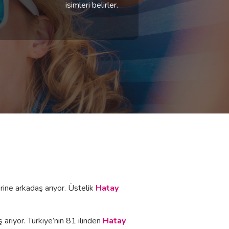
isimleri belirler.
rine arkadaş arıyor. Üstelik
Hatay
arıyor. Türkiye’nin 81 ilinden
Hatay