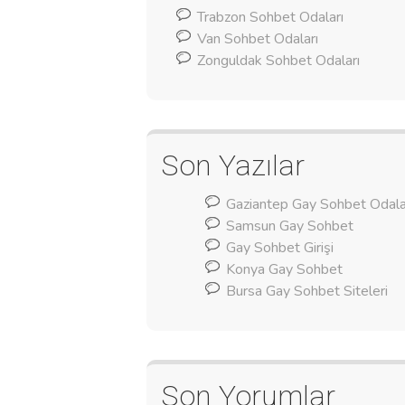
Trabzon Sohbet Odaları
Van Sohbet Odaları
Zonguldak Sohbet Odaları
Son Yazılar
Gaziantep Gay Sohbet Odala
Samsun Gay Sohbet
Gay Sohbet Girişi
Konya Gay Sohbet
Bursa Gay Sohbet Siteleri
Son Yorumlar