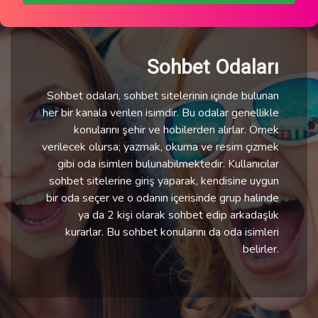
Sohbet Odaları
Sohbet odaları, sohbet sitelerinin içinde bulunan
her bir kanala verilen isimdir. Bu odalar genellikle
konularını şehir ve hobilerden alırlar. Örnek
verilecek olursa; yazmak, okuma ve resim çizmek
gibi oda isimleri bulunabilmektedir. Kullanıcılar
sohbet sitelerine giriş yaparak, kendisine uygun
bir oda seçer ve o odanın içerisinde grup halinde
ya da 2 kişi olarak sohbet edip arkadaşlık
kurarlar. Bu sohbet konularını da oda isimleri
belirler.