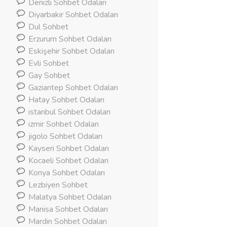
Denizli Sohbet Odaları
Diyarbakır Sohbet Odaları
Dul Sohbet
Erzurum Sohbet Odaları
Eskişehir Sohbet Odaları
Evli Sohbet
Gay Sohbet
Gaziantep Sohbet Odaları
Hatay Sohbet Odaları
istanbul Sohbet Odaları
izmir Sohbet Odaları
jigolo Sohbet Odaları
Kayseri Sohbet Odaları
Kocaeli Sohbet Odaları
Konya Sohbet Odaları
Lezbiyen Sohbet
Malatya Sohbet Odaları
Manisa Sohbet Odaları
Mardin Sohbet Odaları