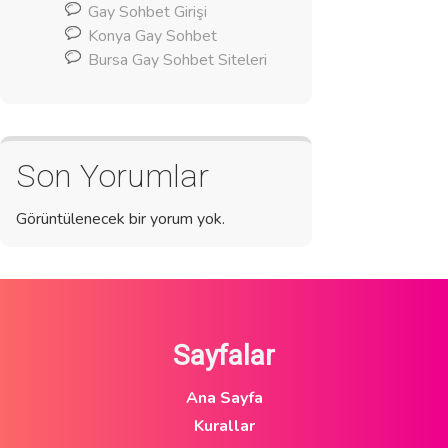
Gay Sohbet Girişi
Konya Gay Sohbet
Bursa Gay Sohbet Siteleri
Son Yorumlar
Görüntülenecek bir yorum yok.
Sayfalar
Ana Sayfa
Kurallar