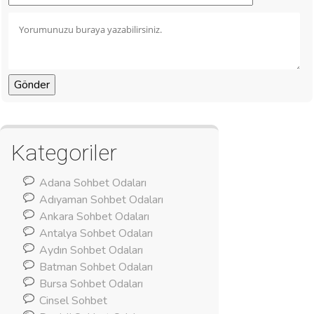
Kategoriler
Adana Sohbet Odaları
Adıyaman Sohbet Odaları
Ankara Sohbet Odaları
Antalya Sohbet Odaları
Aydın Sohbet Odaları
Batman Sohbet Odaları
Bursa Sohbet Odaları
Cinsel Sohbet