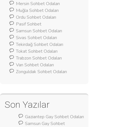
Mersin Sohbet Odaları
Muğla Sohbet Odaları
Ordu Sohbet Odaları
Pasif Sohbet
Samsun Sohbet Odaları
Sivas Sohbet Odaları
Tekirdağ Sohbet Odaları
Tokat Sohbet Odaları
Trabzon Sohbet Odaları
Van Sohbet Odaları
Zonguldak Sohbet Odaları
Son Yazılar
Gaziantep Gay Sohbet Odaları
Samsun Gay Sohbet