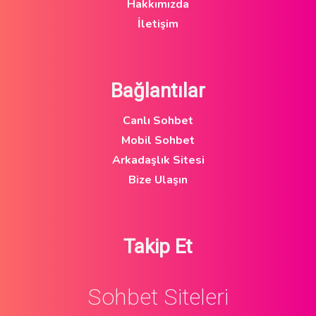
Hakkımızda
İletişim
Bağlantılar
Canlı Sohbet
Mobil Sohbet
Arkadaşlık Sitesi
Bize Ulaşın
Takip Et
Sohbet Siteleri