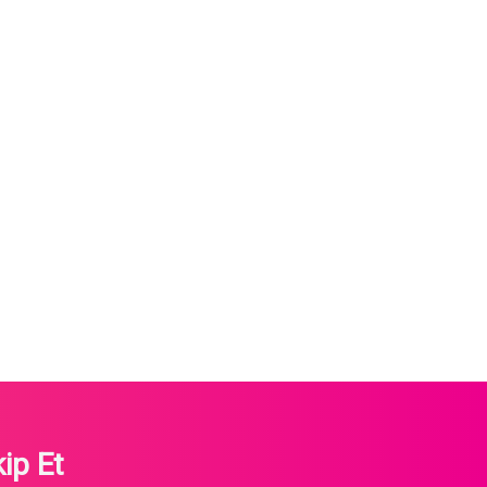
ip Et