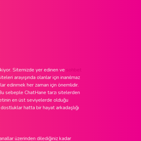
çekiyor. Sitemizde yer edinen ve
sohbet
teleri arayışında olanlar için inanılmaz
klar edinmek her zaman için önemlidir.
. Bu sebeple ChatHane tarzı sitelerden
miyetinin en üst seviyelerde olduğu
dostluklar hatta bir hayat arkadaşlığı
nallar üzerinden dilediğiniz kadar