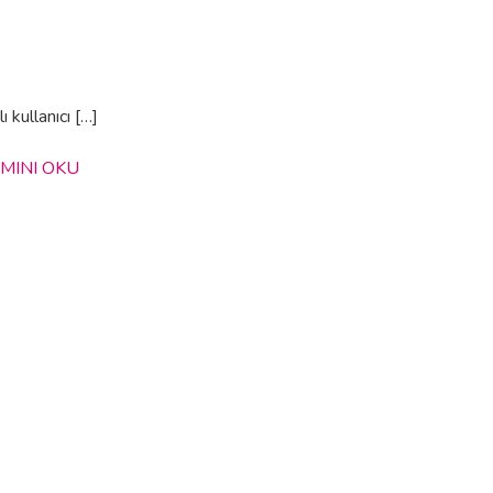
kullanıcı […]
MINI OKU