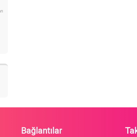
rı
Bağlantılar
Tak