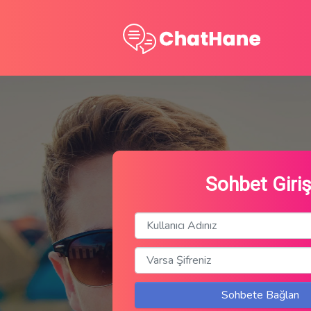
Sohbet Giriş
Sohbete Bağlan