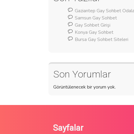
Gaziantep Gay Sohbet Odala
Samsun Gay Sohbet
Gay Sohbet Girişi
Konya Gay Sohbet
Bursa Gay Sohbet Siteleri
Son Yorumlar
Görüntülenecek bir yorum yok.
Sayfalar