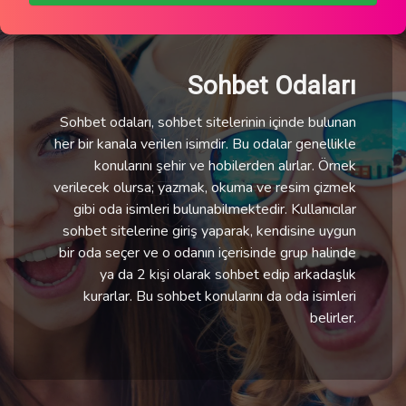
Sohbet Odaları
Sohbet odaları, sohbet sitelerinin içinde bulunan
her bir kanala verilen isimdir. Bu odalar genellikle
konularını şehir ve hobilerden alırlar. Örnek
verilecek olursa; yazmak, okuma ve resim çizmek
gibi oda isimleri bulunabilmektedir. Kullanıcılar
sohbet sitelerine giriş yaparak, kendisine uygun
bir oda seçer ve o odanın içerisinde grup halinde
ya da 2 kişi olarak sohbet edip arkadaşlık
kurarlar. Bu sohbet konularını da oda isimleri
belirler.