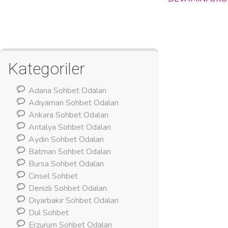
Kategoriler
Adana Sohbet Odaları
Adıyaman Sohbet Odaları
Ankara Sohbet Odaları
Antalya Sohbet Odaları
Aydın Sohbet Odaları
Batman Sohbet Odaları
Bursa Sohbet Odaları
Cinsel Sohbet
Denizli Sohbet Odaları
Diyarbakır Sohbet Odaları
Dul Sohbet
Erzurum Sohbet Odaları