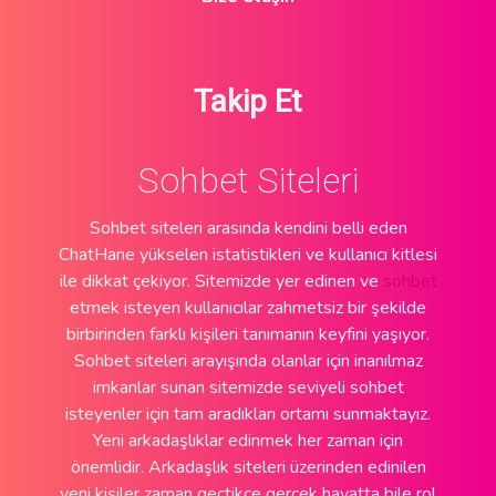
Takip Et
Sohbet Siteleri
Sohbet siteleri arasında kendini belli eden
ChatHane yükselen istatistikleri ve kullanıcı kitlesi
ile dikkat çekiyor. Sitemizde yer edinen ve
sohbet
etmek isteyen kullanıcılar zahmetsiz bir şekilde
birbirinden farklı kişileri tanımanın keyfini yaşıyor.
Sohbet siteleri arayışında olanlar için inanılmaz
imkanlar sunan sitemizde seviyeli sohbet
isteyenler için tam aradıkları ortamı sunmaktayız.
Yeni arkadaşlıklar edinmek her zaman için
önemlidir. Arkadaşlık siteleri üzerinden edinilen
yeni kişiler zaman geçtikçe gerçek hayatta bile rol