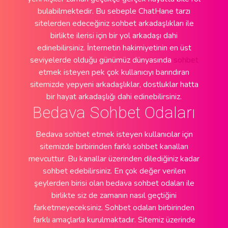
bulabilmektedir. Bu sebeple ChatHane tarzı
sitelerden edeceğiniz sohbet arkadaşlıkları ile
birlikte ilerisi için bir yol arkadaşı dahi
edinebilirsiniz. İnternetin hakimiyetinin en üst
seviyelerde olduğu günümüz dünyasında
sohbet
etmek isteyen pek çok kullanıcıyı barındıran
sitemizde yepyeni arkadaşlıklar, dostluklar hatta
bir hayat arkadaşlığı dahi edinebilirsiniz.
Bedava Sohbet Odaları
Bedava sohbet etmek isteyen kullanıcılar için
sitemizde birbirinden farklı sohbet kanalları
mevcuttur. Bu kanallar üzerinden dilediğiniz kadar
sohbet edebilirsiniz. En çok değer verilen
şeylerden birisi olan bedava sohbet odaları ile
birlikte siz de zamanın nasıl geçtiğini
farketmeyeceksiniz. Sohbet odaları birbirinden
farklı amaçlarla kurulmaktadır. Sitemiz üzerinde