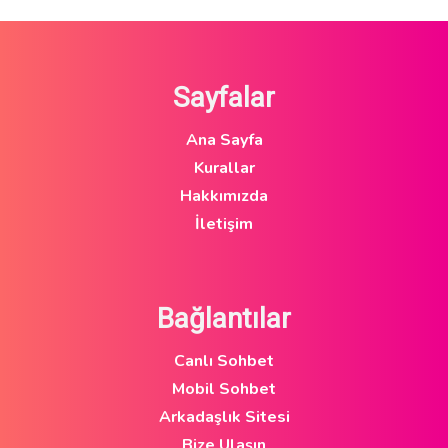
Sayfalar
Ana Sayfa
Kurallar
Hakkımızda
İletişim
Bağlantılar
Canlı Sohbet
Mobil Sohbet
Arkadaşlık Sitesi
Bize Ulaşın