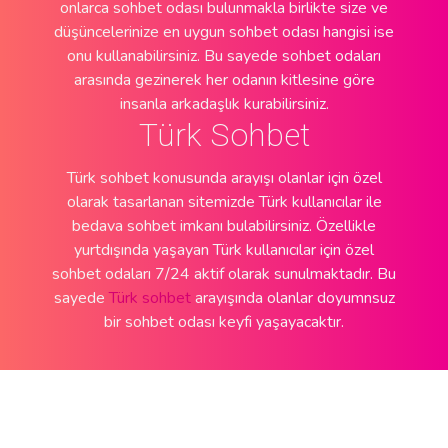
onlarca sohbet odası bulunmakla birlikte size ve
düşüncelerinize en uygun sohbet odası hangisi ise
onu kullanabilirsiniz. Bu sayede sohbet odaları
arasında gezinerek her odanın kitlesine göre
insanla arkadaşlık kurabilirsiniz.
Türk Sohbet
Türk sohbet konusunda arayışı olanlar için özel
olarak tasarlanan sitemizde Türk kullanıcılar ile
bedava sohbet imkanı bulabilirsiniz. Özellikle
yurtdışında yaşayan Türk kullanıcılar için özel
sohbet odaları 7/24 aktif olarak sunulmaktadır. Bu
sayede
Türk sohbet
arayışında olanlar doyumnsuz
bir sohbet odası keyfi yaşayacaktır.