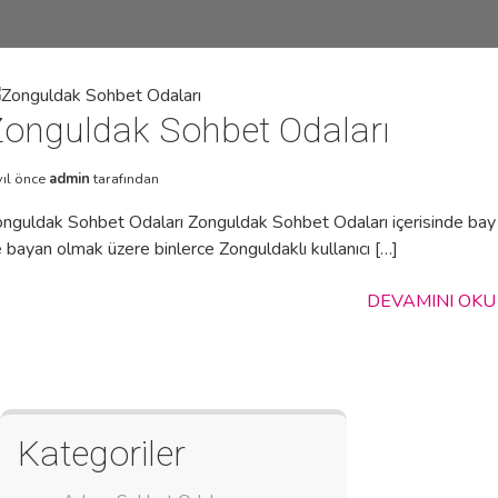
Zonguldak Sohbet Odaları
yıl önce
admin
tarafından
nguldak Sohbet Odaları Zonguldak Sohbet Odaları içerisinde bay
 bayan olmak üzere binlerce Zonguldaklı kullanıcı […]
DEVAMINI OKU
Kategoriler