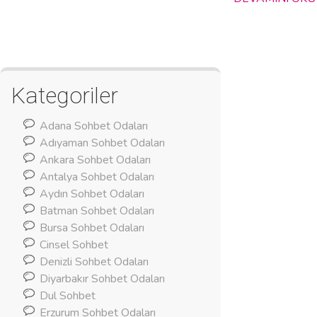
Kategoriler
Adana Sohbet Odaları
Adıyaman Sohbet Odaları
Ankara Sohbet Odaları
Antalya Sohbet Odaları
Aydın Sohbet Odaları
Batman Sohbet Odaları
Bursa Sohbet Odaları
Cinsel Sohbet
Denizli Sohbet Odaları
Diyarbakır Sohbet Odaları
Dul Sohbet
Erzurum Sohbet Odaları