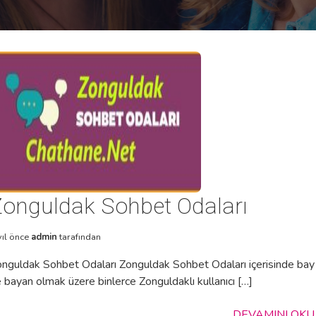
Zonguldak Sohbet Odaları
yıl önce
admin
tarafından
nguldak Sohbet Odaları Zonguldak Sohbet Odaları içerisinde bay
 bayan olmak üzere binlerce Zonguldaklı kullanıcı […]
DEVAMINI OKU