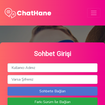
Sohbet Girişi
Sohbete Bağlan
Farkı Sürüm İle Bağlan