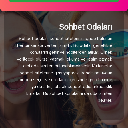
Sohbet Odaları
Sohbet odaları, sohbet sitelerinin içinde bulunan
her bir kanala verilen isimdir. Bu odalar genellikle
konularını şehir ve hobilerden alırlar. Örnek
verilecek olursa; yazmak, okuma ve resim çizmek
gibi oda isimleri bulunabilmektedir. Kullanıcılar
sohbet sitelerine giriş yaparak, kendisine uygun
bir oda seçer ve o odanın içerisinde grup halinde
ya da 2 kişi olarak sohbet edip arkadaşlık
kurarlar. Bu sohbet konularını da oda isimleri
belirler.