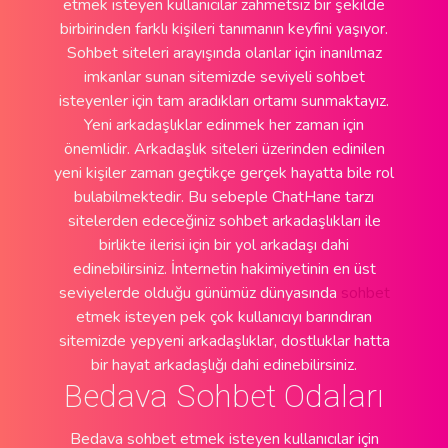
etmek isteyen kullanıcılar zahmetsiz bir şekilde
birbirinden farklı kişileri tanımanın keyfini yaşıyor.
Sohbet siteleri arayışında olanlar için inanılmaz
imkanlar sunan sitemizde seviyeli sohbet
isteyenler için tam aradıkları ortamı sunmaktayız.
Yeni arkadaşlıklar edinmek her zaman için
önemlidir. Arkadaşlık siteleri üzerinden edinilen
yeni kişiler zaman geçtikçe gerçek hayatta bile rol
bulabilmektedir. Bu sebeple ChatHane tarzı
sitelerden edeceğiniz sohbet arkadaşlıkları ile
birlikte ilerisi için bir yol arkadaşı dahi
edinebilirsiniz. İnternetin hakimiyetinin en üst
seviyelerde olduğu günümüz dünyasında
sohbet
etmek isteyen pek çok kullanıcıyı barındıran
sitemizde yepyeni arkadaşlıklar, dostluklar hatta
bir hayat arkadaşlığı dahi edinebilirsiniz.
Bedava Sohbet Odaları
Bedava sohbet etmek isteyen kullanıcılar için