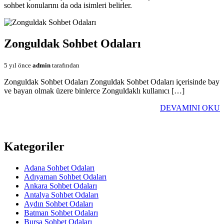
sohbet konularını da oda isimleri belirler.
Zonguldak Sohbet Odaları
5 yıl önce
admin
tarafından
Zonguldak Sohbet Odaları Zonguldak Sohbet Odaları içerisinde bay
ve bayan olmak üzere binlerce Zonguldaklı kullanıcı […]
DEVAMINI OKU
Kategoriler
Adana Sohbet Odaları
Adıyaman Sohbet Odaları
Ankara Sohbet Odaları
Antalya Sohbet Odaları
Aydın Sohbet Odaları
Batman Sohbet Odaları
Bursa Sohbet Odaları