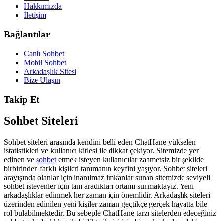
Hakkımızda
İletişim
Bağlantılar
Canlı Sohbet
Mobil Sohbet
Arkadaşlık Sitesi
Bize Ulaşın
Takip Et
Sohbet Siteleri
Sohbet siteleri arasında kendini belli eden ChatHane yükselen
istatistikleri ve kullanıcı kitlesi ile dikkat çekiyor. Sitemizde yer
edinen ve
sohbet
etmek isteyen kullanıcılar zahmetsiz bir şekilde
birbirinden farklı kişileri tanımanın keyfini yaşıyor. Sohbet siteleri
arayışında olanlar için inanılmaz imkanlar sunan sitemizde seviyeli
sohbet isteyenler için tam aradıkları ortamı sunmaktayız. Yeni
arkadaşlıklar edinmek her zaman için önemlidir. Arkadaşlık siteleri
üzerinden edinilen yeni kişiler zaman geçtikçe gerçek hayatta bile
rol bulabilmektedir. Bu sebeple ChatHane tarzı sitelerden edeceğiniz