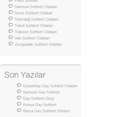
Pasif Sohbet
Samsun Sohbet Odaları
Sivas Sohbet Odaları
Tekirdağ Sohbet Odaları
Tokat Sohbet Odaları
Trabzon Sohbet Odaları
Van Sohbet Odaları
Zonguldak Sohbet Odaları
Son Yazılar
Gaziantep Gay Sohbet Odaları
Samsun Gay Sohbet
Gay Sohbet Girişi
Konya Gay Sohbet
Bursa Gay Sohbet Siteleri