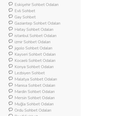
Eskişehir Sohbet Odaları
Evli Sohbet
Gay Sohbet
Gaziantep Sohbet Odaları
Hatay Sohbet Odaları
istanbul Sohbet Odaları
izmir Sohbet Odaları
jigolo Sohbet Odaları
Kayseri Sohbet Odaları
Kocaeli Sohbet Odaları
Konya Sohbet Odaları
Lezbiyen Sohbet
Malatya Sohbet Odaları
Manisa Sohbet Odaları
Mardin Sohbet Odaları
Mersin Sohbet Odaları
Muğla Sohbet Odaları
Ordu Sohbet Odaları