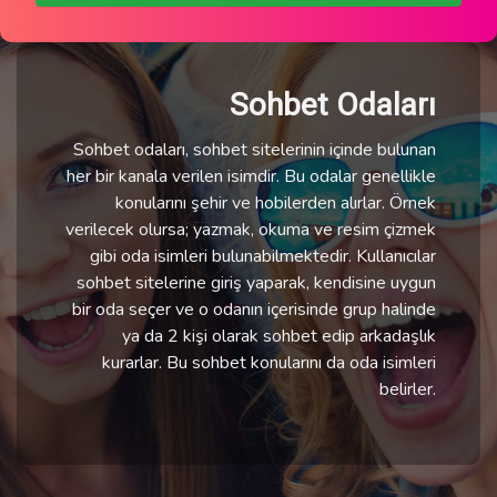
Sohbet Odaları
Sohbet odaları, sohbet sitelerinin içinde bulunan
her bir kanala verilen isimdir. Bu odalar genellikle
konularını şehir ve hobilerden alırlar. Örnek
verilecek olursa; yazmak, okuma ve resim çizmek
gibi oda isimleri bulunabilmektedir. Kullanıcılar
sohbet sitelerine giriş yaparak, kendisine uygun
bir oda seçer ve o odanın içerisinde grup halinde
ya da 2 kişi olarak sohbet edip arkadaşlık
kurarlar. Bu sohbet konularını da oda isimleri
belirler.