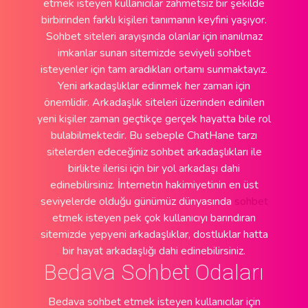
etmek isteyen kullanıcılar zahmetsiz bir şekilde
birbirinden farklı kişileri tanımanın keyfini yaşıyor.
Sohbet siteleri arayışında olanlar için inanılmaz
imkanlar sunan sitemizde seviyeli sohbet
isteyenler için tam aradıkları ortamı sunmaktayız.
Yeni arkadaşlıklar edinmek her zaman için
önemlidir. Arkadaşlık siteleri üzerinden edinilen
yeni kişiler zaman geçtikçe gerçek hayatta bile rol
bulabilmektedir. Bu sebeple ChatHane tarzı
sitelerden edeceğiniz sohbet arkadaşlıkları ile
birlikte ilerisi için bir yol arkadaşı dahi
edinebilirsiniz. İnternetin hakimiyetinin en üst
seviyelerde olduğu günümüz dünyasında
sohbet
etmek isteyen pek çok kullanıcıyı barındıran
sitemizde yepyeni arkadaşlıklar, dostluklar hatta
bir hayat arkadaşlığı dahi edinebilirsiniz.
Bedava Sohbet Odaları
Bedava sohbet etmek isteyen kullanıcılar için