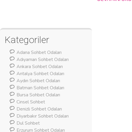
Kategoriler
Adana Sohbet Odaları
Adıyaman Sohbet Odaları
Ankara Sohbet Odaları
Antalya Sohbet Odaları
Aydın Sohbet Odaları
Batman Sohbet Odaları
Bursa Sohbet Odaları
Cinsel Sohbet
Denizli Sohbet Odaları
Diyarbakır Sohbet Odaları
Dul Sohbet
Erzurum Sohbet Odaları