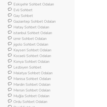
Eskişehir Sohbet Odaları
Evli Sohbet
Gay Sohbet
Gaziantep Sohbet Odaları
Hatay Sohbet Odaları
istanbul Sohbet Odaları
izmir Sohbet Odaları
jigolo Sohbet Odaları
Kayseri Sohbet Odaları
Kocaeli Sohbet Odaları
Konya Sohbet Odaları
Lezbiyen Sohbet
Malatya Sohbet Odaları
Manisa Sohbet Odaları
Mardin Sohbet Odaları
Mersin Sohbet Odaları
Muğla Sohbet Odaları
Ordu Sohbet Odaları