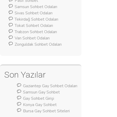
Pasif Sohbet
Samsun Sohbet Odaları
Sivas Sohbet Odaları
Tekirdağ Sohbet Odaları
Tokat Sohbet Odaları
Trabzon Sohbet Odaları
Van Sohbet Odaları
Zonguldak Sohbet Odaları
Son Yazılar
Gaziantep Gay Sohbet Odaları
Samsun Gay Sohbet
Gay Sohbet Girişi
Konya Gay Sohbet
Bursa Gay Sohbet Siteleri