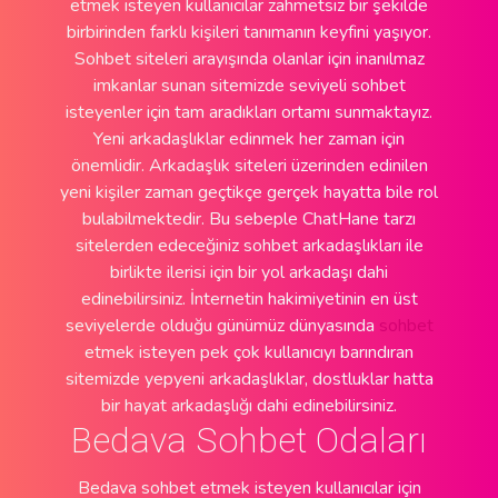
etmek isteyen kullanıcılar zahmetsiz bir şekilde
birbirinden farklı kişileri tanımanın keyfini yaşıyor.
Sohbet siteleri arayışında olanlar için inanılmaz
imkanlar sunan sitemizde seviyeli sohbet
isteyenler için tam aradıkları ortamı sunmaktayız.
Yeni arkadaşlıklar edinmek her zaman için
önemlidir. Arkadaşlık siteleri üzerinden edinilen
yeni kişiler zaman geçtikçe gerçek hayatta bile rol
bulabilmektedir. Bu sebeple ChatHane tarzı
sitelerden edeceğiniz sohbet arkadaşlıkları ile
birlikte ilerisi için bir yol arkadaşı dahi
edinebilirsiniz. İnternetin hakimiyetinin en üst
seviyelerde olduğu günümüz dünyasında
sohbet
etmek isteyen pek çok kullanıcıyı barındıran
sitemizde yepyeni arkadaşlıklar, dostluklar hatta
bir hayat arkadaşlığı dahi edinebilirsiniz.
Bedava Sohbet Odaları
Bedava sohbet etmek isteyen kullanıcılar için