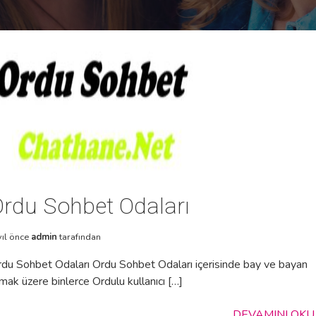
rdu Sohbet Odaları
yıl önce
admin
tarafından
du Sohbet Odaları Ordu Sohbet Odaları içerisinde bay ve bayan
mak üzere binlerce Ordulu kullanıcı […]
DEVAMINI OKU