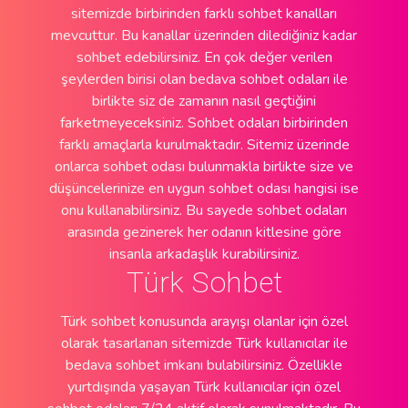
sitemizde birbirinden farklı sohbet kanalları
mevcuttur. Bu kanallar üzerinden dilediğiniz kadar
sohbet edebilirsiniz. En çok değer verilen
şeylerden birisi olan bedava sohbet odaları ile
birlikte siz de zamanın nasıl geçtiğini
farketmeyeceksiniz. Sohbet odaları birbirinden
farklı amaçlarla kurulmaktadır. Sitemiz üzerinde
onlarca sohbet odası bulunmakla birlikte size ve
düşüncelerinize en uygun sohbet odası hangisi ise
onu kullanabilirsiniz. Bu sayede sohbet odaları
arasında gezinerek her odanın kitlesine göre
insanla arkadaşlık kurabilirsiniz.
Türk Sohbet
Türk sohbet konusunda arayışı olanlar için özel
olarak tasarlanan sitemizde Türk kullanıcılar ile
bedava sohbet imkanı bulabilirsiniz. Özellikle
yurtdışında yaşayan Türk kullanıcılar için özel