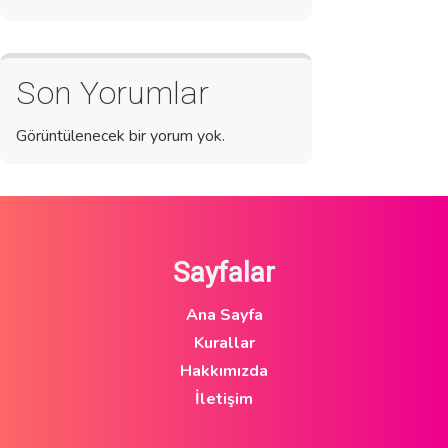
Son Yorumlar
Görüntülenecek bir yorum yok.
Sayfalar
Ana Sayfa
Kurallar
Hakkımızda
İletişim