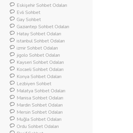
Eskişehir Sohbet Odaları
Evli Sohbet
Gay Sohbet
Gaziantep Sohbet Odaları
Hatay Sohbet Odaları
istanbul Sohbet Odaları
izmir Sohbet Odaları
jigolo Sohbet Odaları
Kayseri Sohbet Odaları
Kocaeli Sohbet Odaları
Konya Sohbet Odaları
Lezbiyen Sohbet
Malatya Sohbet Odaları
Manisa Sohbet Odaları
Mardin Sohbet Odaları
Mersin Sohbet Odaları
Muğla Sohbet Odaları
Ordu Sohbet Odaları