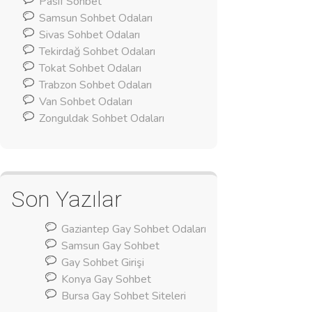
Pasif Sohbet
Samsun Sohbet Odaları
Sivas Sohbet Odaları
Tekirdağ Sohbet Odaları
Tokat Sohbet Odaları
Trabzon Sohbet Odaları
Van Sohbet Odaları
Zonguldak Sohbet Odaları
Son Yazılar
Gaziantep Gay Sohbet Odaları
Samsun Gay Sohbet
Gay Sohbet Girişi
Konya Gay Sohbet
Bursa Gay Sohbet Siteleri