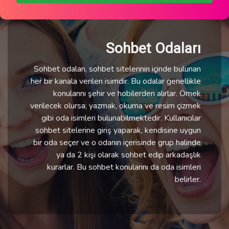
Sohbet Odaları
Sohbet odaları, sohbet sitelerinin içinde bulunan
her bir kanala verilen isimdir. Bu odalar genellikle
konularını şehir ve hobilerden alırlar. Örnek
verilecek olursa; yazmak, okuma ve resim çizmek
gibi oda isimleri bulunabilmektedir. Kullanıcılar
sohbet sitelerine giriş yaparak, kendisine uygun
bir oda seçer ve o odanın içerisinde grup halinde
ya da 2 kişi olarak sohbet edip arkadaşlık
kurarlar. Bu sohbet konularını da oda isimleri
belirler.