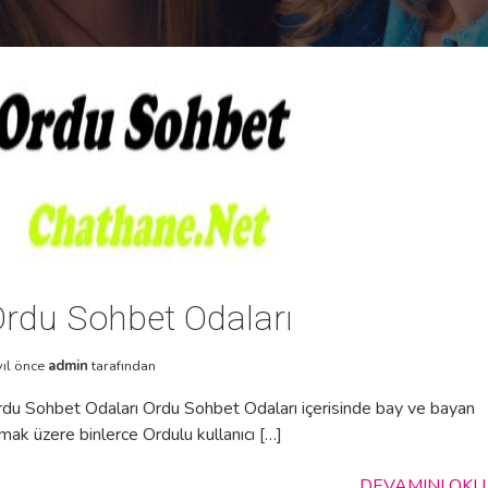
rdu Sohbet Odaları
yıl önce
admin
tarafından
du Sohbet Odaları Ordu Sohbet Odaları içerisinde bay ve bayan
mak üzere binlerce Ordulu kullanıcı […]
DEVAMINI OKU