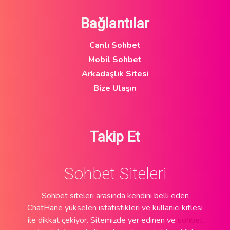
Bağlantılar
Canlı Sohbet
Mobil Sohbet
Arkadaşlık Sitesi
Bize Ulaşın
Takip Et
Sohbet Siteleri
Sohbet siteleri arasında kendini belli eden
ChatHane yükselen istatistikleri ve kullanıcı kitlesi
ile dikkat çekiyor. Sitemizde yer edinen ve
sohbet