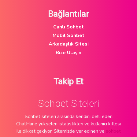
Bağlantılar
Canlı Sohbet
Mobil Sohbet
Arkadaşlık Sitesi
Bize Ulaşın
Takip Et
Sohbet Siteleri
Sohbet siteleri arasında kendini belli eden
ChatHane yükselen istatistikleri ve kullanıcı kitlesi
ile dikkat çekiyor. Sitemizde yer edinen ve
sohbet