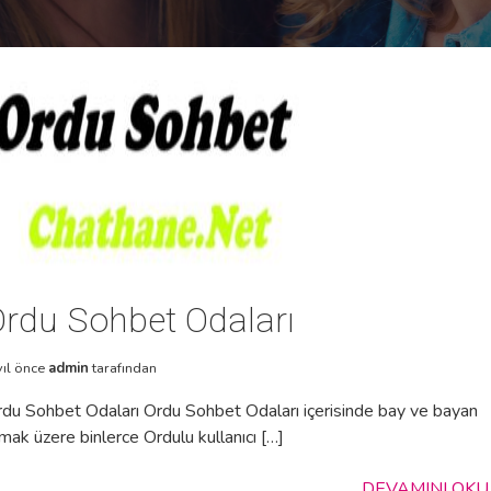
rdu Sohbet Odaları
yıl önce
admin
tarafından
du Sohbet Odaları Ordu Sohbet Odaları içerisinde bay ve bayan
mak üzere binlerce Ordulu kullanıcı […]
DEVAMINI OKU