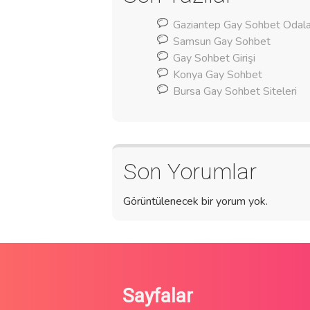
Gaziantep Gay Sohbet Odala
Samsun Gay Sohbet
Gay Sohbet Girişi
Konya Gay Sohbet
Bursa Gay Sohbet Siteleri
Son Yorumlar
Görüntülenecek bir yorum yok.
Sayfalar