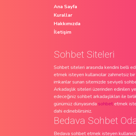
Ana Sayfa
Kurallar
Hakkımızda
İletişim
Sohbet Siteleri
Sohbet siteleri arasında kendini belli ed
etmek isteyen kullanıcılar zahmetsiz bir ş
imkanlar sunan sitemizde seviyeli sohbet
Arkadaşlık siteleri üzerinden edinilen y
edeceğiniz sohbet arkadaşlıkları ile birli
günümüz dünyasında
sohbet
etmek istey
dahi edinebilirsiniz.
Bedava Sohbet Oda
Bedava sohbet etmek isteyen kullanıcılar