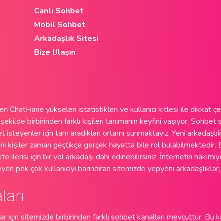
Canlı Sohbet
Mobil Sohbet
Arkadaşlık Sitesi
Bize Ulaşın
en ChatHane yükselen istatistikleri ve kullanıcı kitlesi ile dikkat 
ekilde birbirinden farklı kişileri tanımanın keyfini yaşıyor. Sohbet si
 isteyenler için tam aradıkları ortamı sunmaktayız. Yeni arkadaşlı
eni kişiler zaman geçtikçe gerçek hayatta bile rol bulabilmektedir
kte ilerisi için bir yol arkadaşı dahi edinebilirsiniz. İnternetin haki
en pek çok kullanıcıyı barındıran sitemizde yepyeni arkadaşlıklar, 
ları
 için sitemizde birbirinden farklı sohbet kanalları mevcuttur. Bu ka