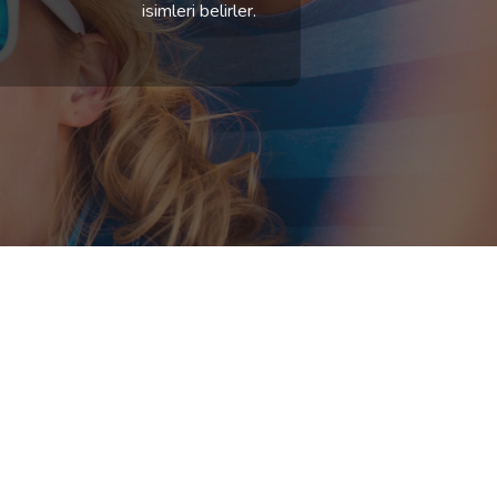
isimleri belirler.