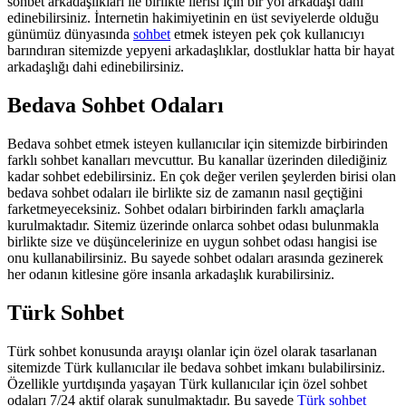
sohbet arkadaşlıkları ile birlikte ilerisi için bir yol arkadaşı dahi
edinebilirsiniz. İnternetin hakimiyetinin en üst seviyelerde olduğu
günümüz dünyasında
sohbet
etmek isteyen pek çok kullanıcıyı
barındıran sitemizde yepyeni arkadaşlıklar, dostluklar hatta bir hayat
arkadaşlığı dahi edinebilirsiniz.
Bedava Sohbet Odaları
Bedava sohbet etmek isteyen kullanıcılar için sitemizde birbirinden
farklı sohbet kanalları mevcuttur. Bu kanallar üzerinden dilediğiniz
kadar sohbet edebilirsiniz. En çok değer verilen şeylerden birisi olan
bedava sohbet odaları ile birlikte siz de zamanın nasıl geçtiğini
farketmeyeceksiniz. Sohbet odaları birbirinden farklı amaçlarla
kurulmaktadır. Sitemiz üzerinde onlarca sohbet odası bulunmakla
birlikte size ve düşüncelerinize en uygun sohbet odası hangisi ise
onu kullanabilirsiniz. Bu sayede sohbet odaları arasında gezinerek
her odanın kitlesine göre insanla arkadaşlık kurabilirsiniz.
Türk Sohbet
Türk sohbet konusunda arayışı olanlar için özel olarak tasarlanan
sitemizde Türk kullanıcılar ile bedava sohbet imkanı bulabilirsiniz.
Özellikle yurtdışında yaşayan Türk kullanıcılar için özel sohbet
odaları 7/24 aktif olarak sunulmaktadır. Bu sayede
Türk sohbet