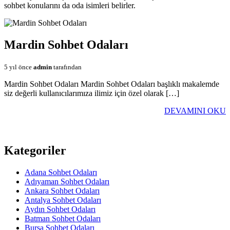
sohbet konularını da oda isimleri belirler.
Mardin Sohbet Odaları
5 yıl önce
admin
tarafından
Mardin Sohbet Odaları Mardin Sohbet Odaları başlıklı makalemde
siz değerli kullanıcılarımıza ilimiz için özel olarak […]
DEVAMINI OKU
Kategoriler
Adana Sohbet Odaları
Adıyaman Sohbet Odaları
Ankara Sohbet Odaları
Antalya Sohbet Odaları
Aydın Sohbet Odaları
Batman Sohbet Odaları
Bursa Sohbet Odaları