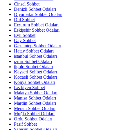
Cinsel Sohbet
Denizli Sohbet Odaları
Diyarbakır Sohbet Odaları
Dul Sohbet
Erzurum Sohbet Odaları
Eskişehir Sohbet Odaları
Evli Sohbet
Gay Sohbet
Gaziantep Sohbet Odaları
Hatay Sohbet Odaları
istanbul Sohbet Odaları
izmir Sohbet Odaları
jigolo Sohbet Odaları
Kayseri Sohbet Odaları
Kocaeli Sohbet Odaları
Konya Sohbet Odaları
Lezbiyen Sohbet
Malatya Sohbet Odaları
Manisa Sohbet Odaları
Mardin Sohbet Odaları
Mersin Sohbet Odaları
Muğla Sohbet Odaları
Ordu Sohbet Odaları
Pasif Sohbet
Samsun Sohbet Odaları