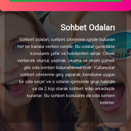
Sohbet Odaları
Sohbet odaları, sohbet sitelerinin içinde bulunan
her bir kanala verilen isimdir. Bu odalar genellikle
konularını şehir ve hobilerden alırlar. Örnek
verilecek olursa; yazmak, okuma ve resim çizmek
gibi oda isimleri bulunabilmektedir. Kullanıcılar
sohbet sitelerine giriş yaparak, kendisine uygun
bir oda seçer ve o odanın içerisinde grup halinde
ya da 2 kişi olarak sohbet edip arkadaşlık
kurarlar. Bu sohbet konularını da oda isimleri
belirler.