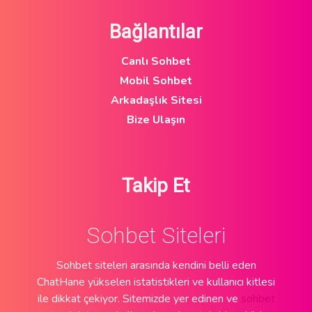
Bağlantılar
Canlı Sohbet
Mobil Sohbet
Arkadaşlık Sitesi
Bize Ulaşın
Takip Et
Sohbet Siteleri
Sohbet siteleri arasında kendini belli eden
ChatHane yükselen istatistikleri ve kullanıcı kitlesi
ile dikkat çekiyor. Sitemizde yer edinen ve
sohbet