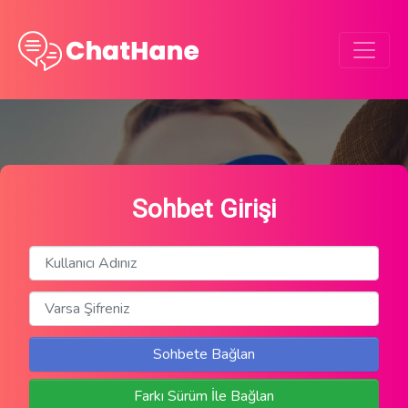
Sohbet Girişi
Sohbete Bağlan
Farkı Sürüm İle Bağlan