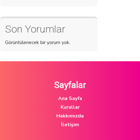
Son Yorumlar
Görüntülenecek bir yorum yok.
Sayfalar
Ana Sayfa
Kurallar
Hakkımızda
İletişim