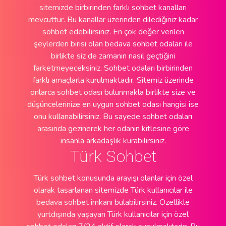
sitemizde birbirinden farklı sohbet kanalları
mevcuttur. Bu kanallar üzerinden dilediğiniz kadar
sohbet edebilirsiniz. En çok değer verilen
şeylerden birisi olan bedava sohbet odaları ile
birlikte siz de zamanın nasıl geçtiğini
farketmeyeceksiniz. Sohbet odaları birbirinden
farklı amaçlarla kurulmaktadır. Sitemiz üzerinde
onlarca sohbet odası bulunmakla birlikte size ve
düşüncelerinize en uygun sohbet odası hangisi ise
onu kullanabilirsiniz. Bu sayede sohbet odaları
arasında gezinerek her odanın kitlesine göre
insanla arkadaşlık kurabilirsiniz.
Türk Sohbet
Türk sohbet konusunda arayışı olanlar için özel
olarak tasarlanan sitemizde Türk kullanıcılar ile
bedava sohbet imkanı bulabilirsiniz. Özellikle
yurtdışında yaşayan Türk kullanıcılar için özel