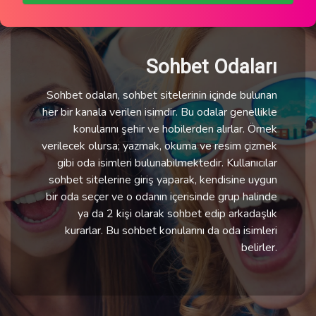
Sohbet Odaları
Sohbet odaları, sohbet sitelerinin içinde bulunan
her bir kanala verilen isimdir. Bu odalar genellikle
konularını şehir ve hobilerden alırlar. Örnek
verilecek olursa; yazmak, okuma ve resim çizmek
gibi oda isimleri bulunabilmektedir. Kullanıcılar
sohbet sitelerine giriş yaparak, kendisine uygun
bir oda seçer ve o odanın içerisinde grup halinde
ya da 2 kişi olarak sohbet edip arkadaşlık
kurarlar. Bu sohbet konularını da oda isimleri
belirler.