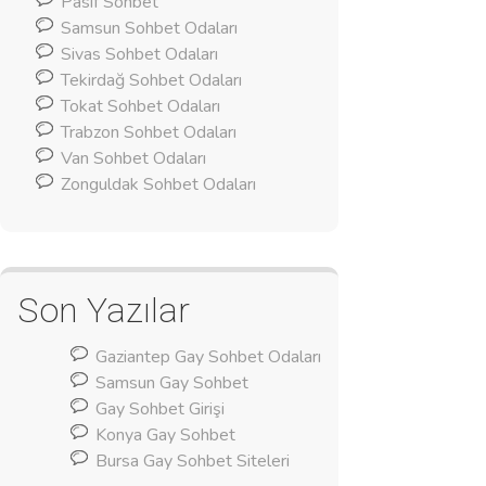
Pasif Sohbet
Samsun Sohbet Odaları
Sivas Sohbet Odaları
Tekirdağ Sohbet Odaları
Tokat Sohbet Odaları
Trabzon Sohbet Odaları
Van Sohbet Odaları
Zonguldak Sohbet Odaları
Son Yazılar
Gaziantep Gay Sohbet Odaları
Samsun Gay Sohbet
Gay Sohbet Girişi
Konya Gay Sohbet
Bursa Gay Sohbet Siteleri