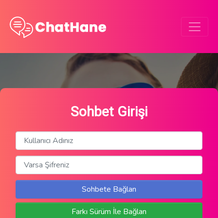
Sohbet Girişi
Sohbete Bağlan
Farkı Sürüm İle Bağlan