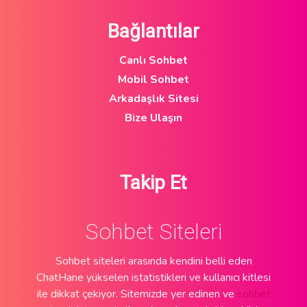
Bağlantılar
Canlı Sohbet
Mobil Sohbet
Arkadaşlık Sitesi
Bize Ulaşın
Takip Et
Sohbet Siteleri
Sohbet siteleri arasında kendini belli eden
ChatHane yükselen istatistikleri ve kullanıcı kitlesi
ile dikkat çekiyor. Sitemizde yer edinen ve
sohbet