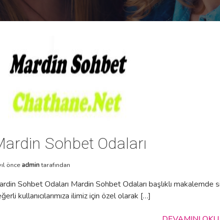
ardin Sohbet Odaları
yıl önce
admin
tarafından
rdin Sohbet Odaları Mardin Sohbet Odaları başlıklı makalemde s
ğerli kullanıcılarımıza ilimiz için özel olarak […]
DEVAMINI OKU