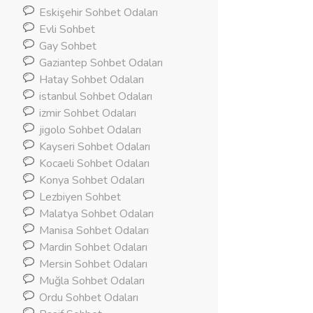
Eskişehir Sohbet Odaları
Evli Sohbet
Gay Sohbet
Gaziantep Sohbet Odaları
Hatay Sohbet Odaları
istanbul Sohbet Odaları
izmir Sohbet Odaları
jigolo Sohbet Odaları
Kayseri Sohbet Odaları
Kocaeli Sohbet Odaları
Konya Sohbet Odaları
Lezbiyen Sohbet
Malatya Sohbet Odaları
Manisa Sohbet Odaları
Mardin Sohbet Odaları
Mersin Sohbet Odaları
Muğla Sohbet Odaları
Ordu Sohbet Odaları