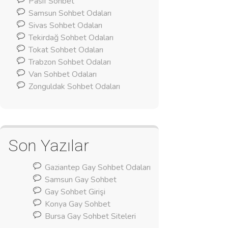
Pasif Sohbet
Samsun Sohbet Odaları
Sivas Sohbet Odaları
Tekirdağ Sohbet Odaları
Tokat Sohbet Odaları
Trabzon Sohbet Odaları
Van Sohbet Odaları
Zonguldak Sohbet Odaları
Son Yazılar
Gaziantep Gay Sohbet Odaları
Samsun Gay Sohbet
Gay Sohbet Girişi
Konya Gay Sohbet
Bursa Gay Sohbet Siteleri