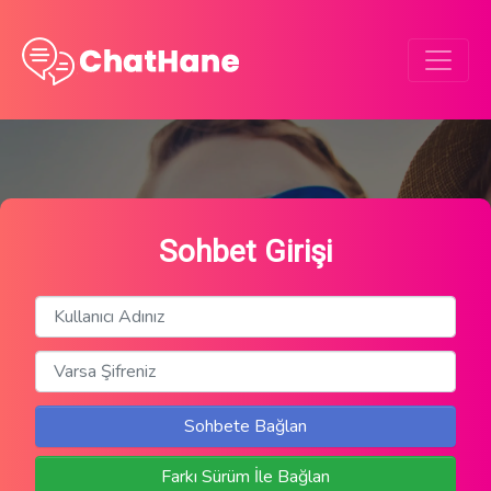
Sohbet Girişi
Sohbete Bağlan
Farkı Sürüm İle Bağlan