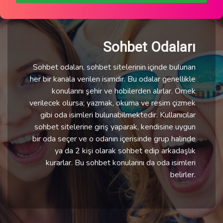
Sohbet Odaları
Sohbet odaları, sohbet sitelerinin içinde bulunan
her bir kanala verilen isimdir. Bu odalar genellikle
konularını şehir ve hobilerden alırlar. Örnek
verilecek olursa; yazmak, okuma ve resim çizmek
gibi oda isimleri bulunabilmektedir. Kullanıcılar
sohbet sitelerine giriş yaparak, kendisine uygun
bir oda seçer ve o odanın içerisinde grup halinde
ya da 2 kişi olarak sohbet edip arkadaşlık
kurarlar. Bu sohbet konularını da oda isimleri
belirler.