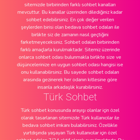
sitemizde birbirinden farklı sohbet kanalları
mevcuttur. Bu kanallar üzerinden dilediğiniz kadar
sohbet edebilirsiniz. En çok değer verilen
şeylerden birisi olan bedava sohbet odaları ile
birlikte siz de zamanın nasıl geçtiğini
farketmeyeceksiniz. Sohbet odaları birbirinden
farklı amaçlarla kurulmaktadır. Sitemiz üzerinde
onlarca sohbet odası bulunmakla birlikte size ve
düşüncelerinize en uygun sohbet odası hangisi ise
onu kullanabilirsiniz. Bu sayede sohbet odaları
arasında gezinerek her odanın kitlesine göre
insanla arkadaşlık kurabilirsiniz.
Türk Sohbet
Türk sohbet konusunda arayışı olanlar için özel
olarak tasarlanan sitemizde Türk kullanıcılar ile
bedava sohbet imkanı bulabilirsiniz. Özellikle
yurtdışında yaşayan Türk kullanıcılar için özel