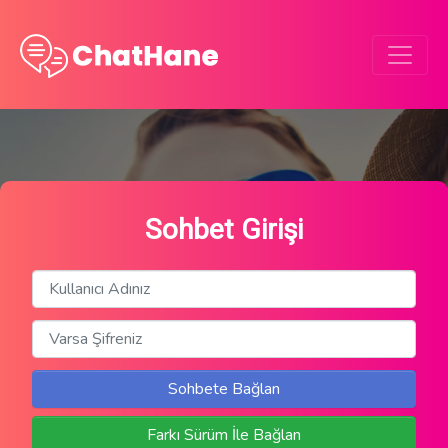
Sohbet Girişi
Sohbete Bağlan
Farkı Sürüm İle Bağlan