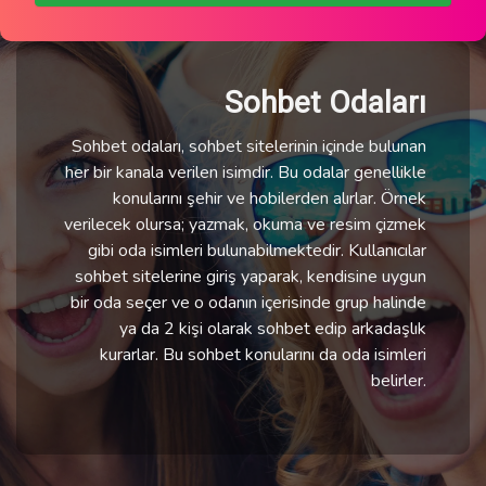
Sohbet Odaları
Sohbet odaları, sohbet sitelerinin içinde bulunan
her bir kanala verilen isimdir. Bu odalar genellikle
konularını şehir ve hobilerden alırlar. Örnek
verilecek olursa; yazmak, okuma ve resim çizmek
gibi oda isimleri bulunabilmektedir. Kullanıcılar
sohbet sitelerine giriş yaparak, kendisine uygun
bir oda seçer ve o odanın içerisinde grup halinde
ya da 2 kişi olarak sohbet edip arkadaşlık
kurarlar. Bu sohbet konularını da oda isimleri
belirler.