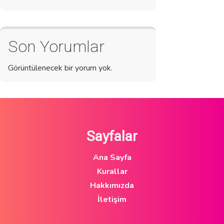
Son Yorumlar
Görüntülenecek bir yorum yok.
Sayfalar
Ana Sayfa
Kurallar
Hakkımızda
İletişim