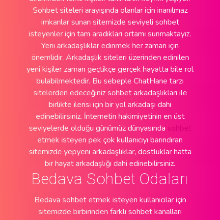
Sohbet siteleri arayışında olanlar için inanılmaz
imkanlar sunan sitemizde seviyeli sohbet
isteyenler için tam aradıkları ortamı sunmaktayız.
Yeni arkadaşlıklar edinmek her zaman için
önemlidir. Arkadaşlık siteleri üzerinden edinilen
yeni kişiler zaman geçtikçe gerçek hayatta bile rol
bulabilmektedir. Bu sebeple ChatHane tarzı
sitelerden edeceğiniz sohbet arkadaşlıkları ile
birlikte ilerisi için bir yol arkadaşı dahi
edinebilirsiniz. İnternetin hakimiyetinin en üst
seviyelerde olduğu günümüz dünyasında
sohbet
etmek isteyen pek çok kullanıcıyı barındıran
sitemizde yepyeni arkadaşlıklar, dostluklar hatta
bir hayat arkadaşlığı dahi edinebilirsiniz.
Bedava Sohbet Odaları
Bedava sohbet etmek isteyen kullanıcılar için
sitemizde birbirinden farklı sohbet kanalları