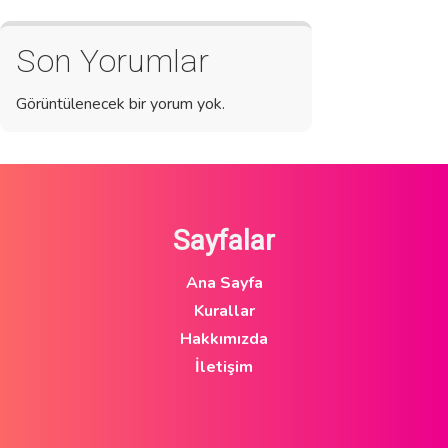
Son Yorumlar
Görüntülenecek bir yorum yok.
Sayfalar
Ana Sayfa
Kurallar
Hakkımızda
İletişim