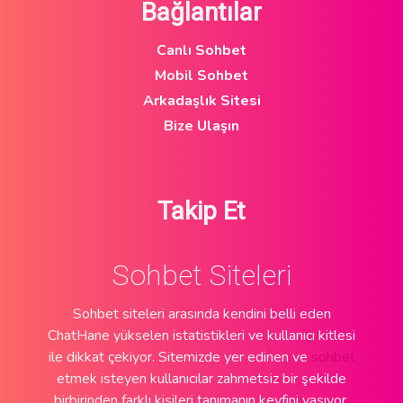
Bağlantılar
Canlı Sohbet
Mobil Sohbet
Arkadaşlık Sitesi
Bize Ulaşın
Takip Et
Sohbet Siteleri
Sohbet siteleri arasında kendini belli eden
ChatHane yükselen istatistikleri ve kullanıcı kitlesi
ile dikkat çekiyor. Sitemizde yer edinen ve
sohbet
etmek isteyen kullanıcılar zahmetsiz bir şekilde
birbirinden farklı kişileri tanımanın keyfini yaşıyor.