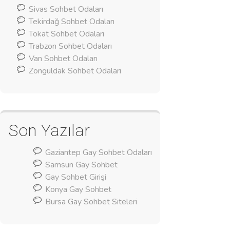
Sivas Sohbet Odaları
Tekirdağ Sohbet Odaları
Tokat Sohbet Odaları
Trabzon Sohbet Odaları
Van Sohbet Odaları
Zonguldak Sohbet Odaları
Son Yazılar
Gaziantep Gay Sohbet Odaları
Samsun Gay Sohbet
Gay Sohbet Girişi
Konya Gay Sohbet
Bursa Gay Sohbet Siteleri