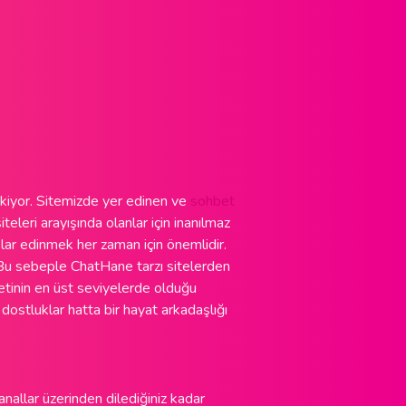
çekiyor. Sitemizde yer edinen ve
sohbet
teleri arayışında olanlar için inanılmaz
klar edinmek her zaman için önemlidir.
. Bu sebeple ChatHane tarzı sitelerden
miyetinin en üst seviyelerde olduğu
dostluklar hatta bir hayat arkadaşlığı
nallar üzerinden dilediğiniz kadar