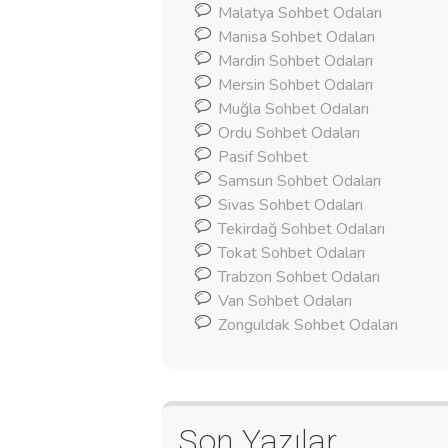
Malatya Sohbet Odaları
Manisa Sohbet Odaları
Mardin Sohbet Odaları
Mersin Sohbet Odaları
Muğla Sohbet Odaları
Ordu Sohbet Odaları
Pasif Sohbet
Samsun Sohbet Odaları
Sivas Sohbet Odaları
Tekirdağ Sohbet Odaları
Tokat Sohbet Odaları
Trabzon Sohbet Odaları
Van Sohbet Odaları
Zonguldak Sohbet Odaları
Son Yazılar