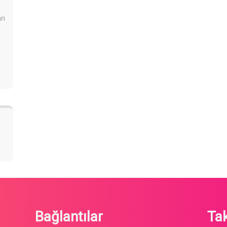
rı
Bağlantılar
Tak