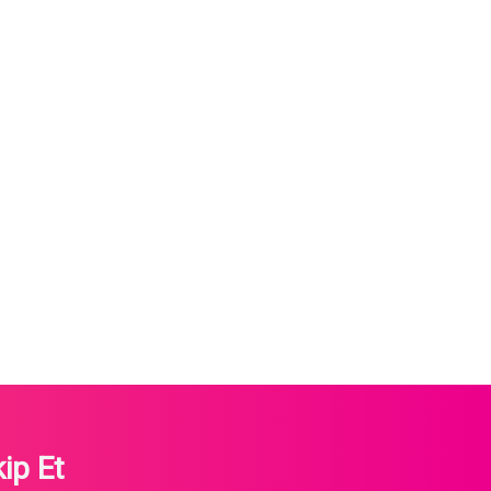
ip Et