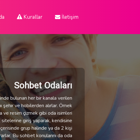
da
Kurallar
İletişim
Sohbet Odaları
çinde bulunan her bir kanala verilen
nı şehir ve hobilerden alırlar. Örnek
 ve resim çizmek gibi oda isimleri
 sitelerine giriş yaparak, kendisine
çerisinde grup halinde ya da 2 kişi
rarlar. Bu sohbet konularını da oda