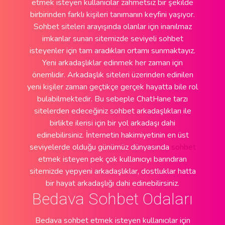
etmek isteyen kullanıcılar zahmetsiz bir şekilde
birbirinden farklı kişileri tanımanın keyfini yaşıyor.
Sohbet siteleri arayışında olanlar için inanılmaz
imkanlar sunan sitemizde seviyeli sohbet
isteyenler için tam aradıkları ortamı sunmaktayız.
Yeni arkadaşlıklar edinmek her zaman için
önemlidir. Arkadaşlık siteleri üzerinden edinilen
yeni kişiler zaman geçtikçe gerçek hayatta bile rol
bulabilmektedir. Bu sebeple ChatHane tarzı
sitelerden edeceğiniz sohbet arkadaşlıkları ile
birlikte ilerisi için bir yol arkadaşı dahi
edinebilirsiniz. İnternetin hakimiyetinin en üst
seviyelerde olduğu günümüz dünyasında
sohbet
etmek isteyen pek çok kullanıcıyı barındıran
sitemizde yepyeni arkadaşlıklar, dostluklar hatta
bir hayat arkadaşlığı dahi edinebilirsiniz.
Bedava Sohbet Odaları
Bedava sohbet etmek isteyen kullanıcılar için