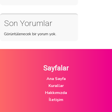
Son Yorumlar
Görüntülenecek bir yorum yok.
Sayfalar
Ana Sayfa
Kurallar
Hakkımızda
İletişim