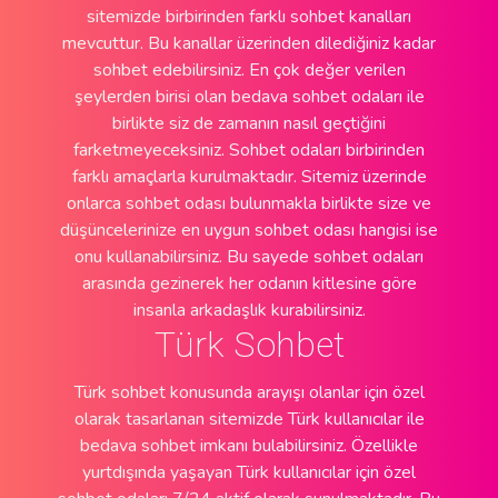
sitemizde birbirinden farklı sohbet kanalları
mevcuttur. Bu kanallar üzerinden dilediğiniz kadar
sohbet edebilirsiniz. En çok değer verilen
şeylerden birisi olan bedava sohbet odaları ile
birlikte siz de zamanın nasıl geçtiğini
farketmeyeceksiniz. Sohbet odaları birbirinden
farklı amaçlarla kurulmaktadır. Sitemiz üzerinde
onlarca sohbet odası bulunmakla birlikte size ve
düşüncelerinize en uygun sohbet odası hangisi ise
onu kullanabilirsiniz. Bu sayede sohbet odaları
arasında gezinerek her odanın kitlesine göre
insanla arkadaşlık kurabilirsiniz.
Türk Sohbet
Türk sohbet konusunda arayışı olanlar için özel
olarak tasarlanan sitemizde Türk kullanıcılar ile
bedava sohbet imkanı bulabilirsiniz. Özellikle
yurtdışında yaşayan Türk kullanıcılar için özel