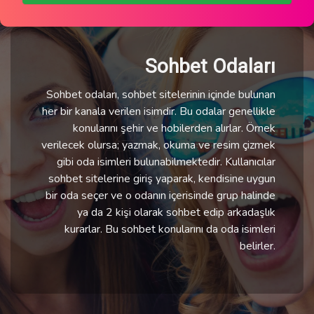
Sohbet Odaları
Sohbet odaları, sohbet sitelerinin içinde bulunan
her bir kanala verilen isimdir. Bu odalar genellikle
konularını şehir ve hobilerden alırlar. Örnek
verilecek olursa; yazmak, okuma ve resim çizmek
gibi oda isimleri bulunabilmektedir. Kullanıcılar
sohbet sitelerine giriş yaparak, kendisine uygun
bir oda seçer ve o odanın içerisinde grup halinde
ya da 2 kişi olarak sohbet edip arkadaşlık
kurarlar. Bu sohbet konularını da oda isimleri
belirler.