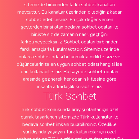
sitemizde birbirinden farklı sohbet kanalları
mevcuttur. Bu kanallar üzerinden dilediğiniz kadar
sohbet edebilirsiniz. En çok değer verilen
şeylerden birisi olan bedava sohbet odaları ile
birlikte siz de zamanın nasıl geçtiğini
farketmeyeceksiniz. Sohbet odaları birbirinden
farklı amaçlarla kurulmaktadır. Sitemiz üzerinde
onlarca sohbet odası bulunmakla birlikte size ve
düşüncelerinize en uygun sohbet odası hangisi ise
onu kullanabilirsiniz. Bu sayede sohbet odaları
arasında gezinerek her odanın kitlesine göre
insanla arkadaşlık kurabilirsiniz.
Türk Sohbet
Türk sohbet konusunda arayışı olanlar için özel
olarak tasarlanan sitemizde Türk kullanıcılar ile
bedava sohbet imkanı bulabilirsiniz. Özellikle
yurtdışında yaşayan Türk kullanıcılar için özel