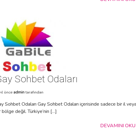
Gay Sohbet Odaları
yıl önce
admin
tarafından
y Sohbet Odaları Gay Sohbet Odaları içerisinde sadece bir il vey
r bölge değil. Türkiye’nin […]
DEVAMINI OKU