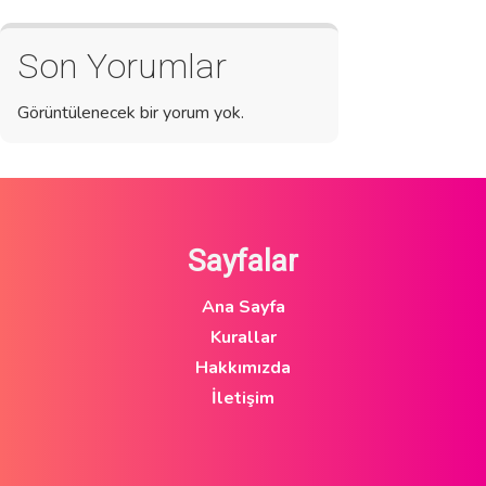
Son Yorumlar
Görüntülenecek bir yorum yok.
Sayfalar
Ana Sayfa
Kurallar
Hakkımızda
İletişim