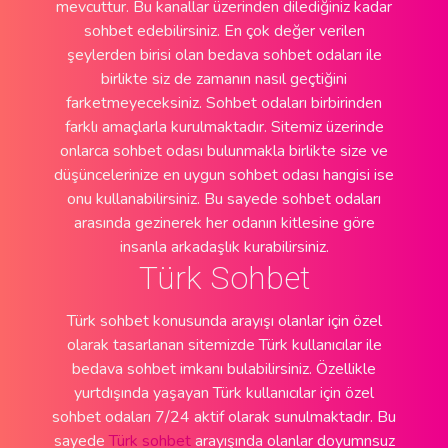
mevcuttur. Bu kanallar üzerinden dilediğiniz kadar
sohbet edebilirsiniz. En çok değer verilen
şeylerden birisi olan bedava sohbet odaları ile
birlikte siz de zamanın nasıl geçtiğini
farketmeyeceksiniz. Sohbet odaları birbirinden
farklı amaçlarla kurulmaktadır. Sitemiz üzerinde
onlarca sohbet odası bulunmakla birlikte size ve
düşüncelerinize en uygun sohbet odası hangisi ise
onu kullanabilirsiniz. Bu sayede sohbet odaları
arasında gezinerek her odanın kitlesine göre
insanla arkadaşlık kurabilirsiniz.
Türk Sohbet
Türk sohbet konusunda arayışı olanlar için özel
olarak tasarlanan sitemizde Türk kullanıcılar ile
bedava sohbet imkanı bulabilirsiniz. Özellikle
yurtdışında yaşayan Türk kullanıcılar için özel
sohbet odaları 7/24 aktif olarak sunulmaktadır. Bu
sayede
Türk sohbet
arayışında olanlar doyumnsuz