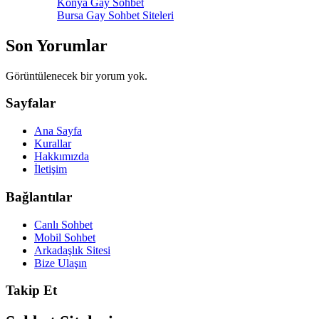
Konya Gay Sohbet
Bursa Gay Sohbet Siteleri
Son Yorumlar
Görüntülenecek bir yorum yok.
Sayfalar
Ana Sayfa
Kurallar
Hakkımızda
İletişim
Bağlantılar
Canlı Sohbet
Mobil Sohbet
Arkadaşlık Sitesi
Bize Ulaşın
Takip Et