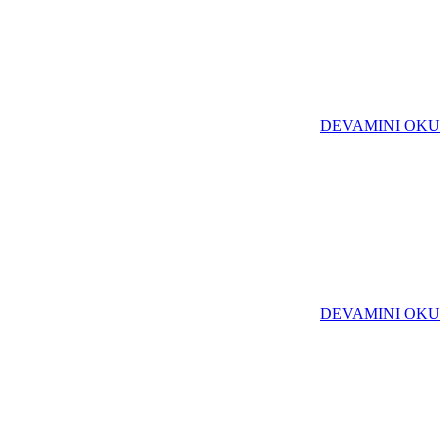
DEVAMINI OKU
DEVAMINI OKU