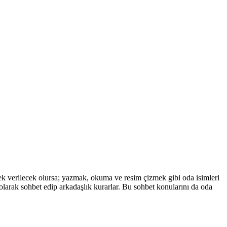
Örnek verilecek olursa; yazmak, okuma ve resim çizmek gibi oda isimleri
 olarak sohbet edip arkadaşlık kurarlar. Bu sohbet konularını da oda