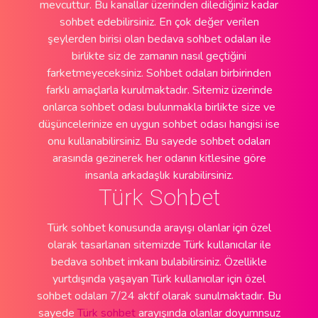
mevcuttur. Bu kanallar üzerinden dilediğiniz kadar
sohbet edebilirsiniz. En çok değer verilen
şeylerden birisi olan bedava sohbet odaları ile
birlikte siz de zamanın nasıl geçtiğini
farketmeyeceksiniz. Sohbet odaları birbirinden
farklı amaçlarla kurulmaktadır. Sitemiz üzerinde
onlarca sohbet odası bulunmakla birlikte size ve
düşüncelerinize en uygun sohbet odası hangisi ise
onu kullanabilirsiniz. Bu sayede sohbet odaları
arasında gezinerek her odanın kitlesine göre
insanla arkadaşlık kurabilirsiniz.
Türk Sohbet
Türk sohbet konusunda arayışı olanlar için özel
olarak tasarlanan sitemizde Türk kullanıcılar ile
bedava sohbet imkanı bulabilirsiniz. Özellikle
yurtdışında yaşayan Türk kullanıcılar için özel
sohbet odaları 7/24 aktif olarak sunulmaktadır. Bu
sayede
Türk sohbet
arayışında olanlar doyumnsuz