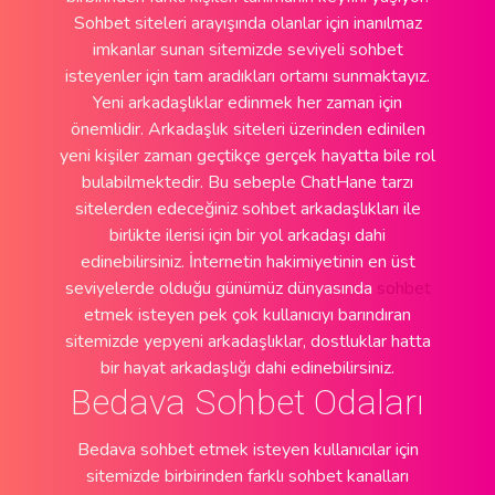
Sohbet siteleri arayışında olanlar için inanılmaz
imkanlar sunan sitemizde seviyeli sohbet
isteyenler için tam aradıkları ortamı sunmaktayız.
Yeni arkadaşlıklar edinmek her zaman için
önemlidir. Arkadaşlık siteleri üzerinden edinilen
yeni kişiler zaman geçtikçe gerçek hayatta bile rol
bulabilmektedir. Bu sebeple ChatHane tarzı
sitelerden edeceğiniz sohbet arkadaşlıkları ile
birlikte ilerisi için bir yol arkadaşı dahi
edinebilirsiniz. İnternetin hakimiyetinin en üst
seviyelerde olduğu günümüz dünyasında
sohbet
etmek isteyen pek çok kullanıcıyı barındıran
sitemizde yepyeni arkadaşlıklar, dostluklar hatta
bir hayat arkadaşlığı dahi edinebilirsiniz.
Bedava Sohbet Odaları
Bedava sohbet etmek isteyen kullanıcılar için
sitemizde birbirinden farklı sohbet kanalları