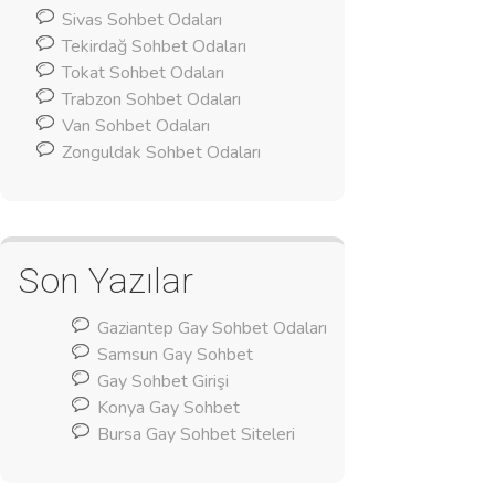
Sivas Sohbet Odaları
Tekirdağ Sohbet Odaları
Tokat Sohbet Odaları
Trabzon Sohbet Odaları
Van Sohbet Odaları
Zonguldak Sohbet Odaları
Son Yazılar
Gaziantep Gay Sohbet Odaları
Samsun Gay Sohbet
Gay Sohbet Girişi
Konya Gay Sohbet
Bursa Gay Sohbet Siteleri