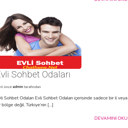
vli Sohbet Odaları
yıl önce
admin
tarafından
li Sohbet Odaları Evli Sohbet Odaları içerisinde sadece bir il veya
r bölge değil. Türkiye’nin […]
DEVAMINI OKU