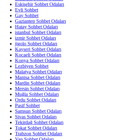
Eskişehir Sohbet Odaları
Evli Sohbet
Gay Sohbet
Gaziantep Sohbet Odaları
Hatay Sohbet Odaları
istanbul Sohbet Odaları
izmir Sohbet Odaları
jigolo Sohbet Odaları
Kayseri Sohbet Odaları
Kocaeli Sohbet Odaları
Konya Sohbet Odaları
Lezbiyen Sohbet
Malatya Sohbet Odaları
Manisa Sohbet Odaları
Mardin Sohbet Odaları
Mersin Sohbet Odaları
Muğla Sohbet Odaları
Ordu Sohbet Odaları
Pasif Sohbet
Samsun Sohbet Odaları
Sivas Sohbet Odaları
Tekirdağ Sohbet Odaları
Tokat Sohbet Odaları
Trabzon Sohbet Odaları
Van Sohbet Odaları