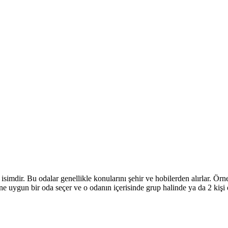
n isimdir. Bu odalar genellikle konularını şehir ve hobilerden alırlar. 
ine uygun bir oda seçer ve o odanın içerisinde grup halinde ya da 2 kişi