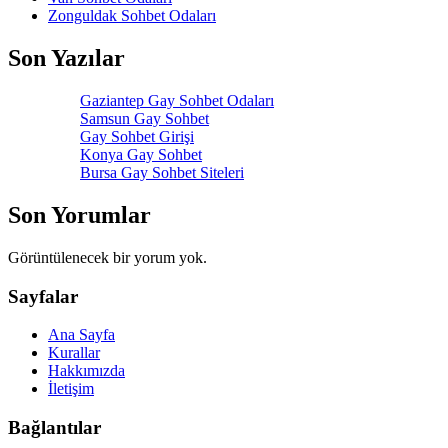
Zonguldak Sohbet Odaları
Son Yazılar
Gaziantep Gay Sohbet Odaları
Samsun Gay Sohbet
Gay Sohbet Girişi
Konya Gay Sohbet
Bursa Gay Sohbet Siteleri
Son Yorumlar
Görüntülenecek bir yorum yok.
Sayfalar
Ana Sayfa
Kurallar
Hakkımızda
İletişim
Bağlantılar