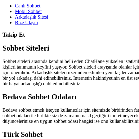
Canlı Sohbet
Mobil Sohbet
Arkadaşlık Sitesi
Bize Ulaşın
Takip Et
Sohbet Siteleri
Sohbet siteleri arasında kendini belli eden ChatHane yükselen istatistik
kişileri tanımanın keyfini yaşıyor. Sohbet siteleri arayışında olanlar 
için önemlidir. Arkadaşlık siteleri üzerinden edinilen yeni kişiler zama
bir yol arkadaşı dahi edinebilirsiniz. İnternetin hakimiyetinin en üs
bir hayat arkadaşlığı dahi edinebilirsiniz.
Bedava Sohbet Odaları
Bedava sohbet etmek isteyen kullanıcılar için sitemizde birbirinden far
sohbet odaları ile birlikte siz de zamanın nasıl geçtiğini farketmeyece
düşüncelerinize en uygun sohbet odası hangisi ise onu kullanabilirsini
Türk Sohbet