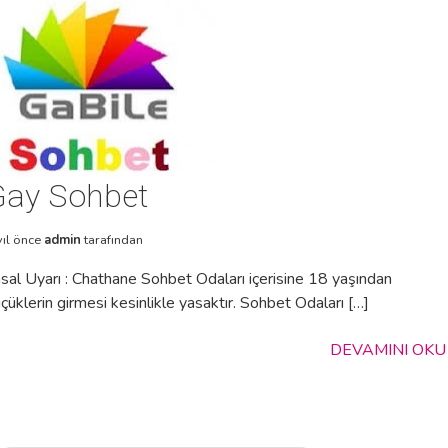
Gay Sohbet
yıl önce
admin
tarafından
sal Uyarı : Chathane Sohbet Odaları içerisine 18 yaşından
çüklerin girmesi kesinlikle yasaktır. Sohbet Odaları […]
DEVAMINI OKU