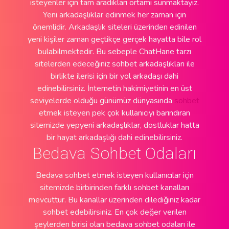
isteyenler için tam aradıkları ortamı sunmaktayız.
Yeni arkadaşlıklar edinmek her zaman için
önemlidir. Arkadaşlık siteleri üzerinden edinilen
yeni kişiler zaman geçtikçe gerçek hayatta bile rol
bulabilmektedir. Bu sebeple ChatHane tarzı
sitelerden edeceğiniz sohbet arkadaşlıkları ile
birlikte ilerisi için bir yol arkadaşı dahi
edinebilirsiniz. İnternetin hakimiyetinin en üst
seviyelerde olduğu günümüz dünyasında
sohbet
etmek isteyen pek çok kullanıcıyı barındıran
sitemizde yepyeni arkadaşlıklar, dostluklar hatta
bir hayat arkadaşlığı dahi edinebilirsiniz.
Bedava Sohbet Odaları
Bedava sohbet etmek isteyen kullanıcılar için
sitemizde birbirinden farklı sohbet kanalları
mevcuttur. Bu kanallar üzerinden dilediğiniz kadar
sohbet edebilirsiniz. En çok değer verilen
şeylerden birisi olan bedava sohbet odaları ile