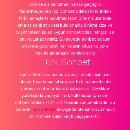
birlikte siz de zamanın nasıl geçtiğini
farketmeyeceksiniz. Sohbet odaları birbirinden
farklı amaçlarla kurulmaktadır. Sitemiz üzerinde
onlarca sohbet odası bulunmakla birlikte size ve
düşüncelerinize en uygun sohbet odası hangisi ise
onu kullanabilirsiniz. Bu sayede sohbet odaları
arasında gezinerek her odanın kitlesine göre
insanla arkadaşlık kurabilirsiniz.
Türk Sohbet
Türk sohbet konusunda arayışı olanlar için özel
olarak tasarlanan sitemizde Türk kullanıcılar ile
bedava sohbet imkanı bulabilirsiniz. Özellikle
yurtdışında yaşayan Türk kullanıcılar için özel
sohbet odaları 7/24 aktif olarak sunulmaktadır. Bu
sayede
Türk sohbet
arayışında olanlar doyumnsuz
bir sohbet odası keyfi yaşayacaktır.