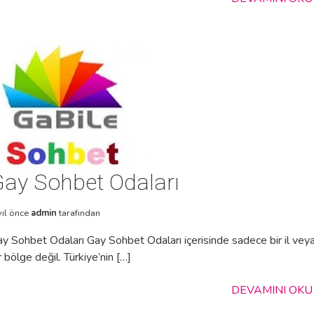
Gay Sohbet Odaları
yıl önce
admin
tarafından
y Sohbet Odaları Gay Sohbet Odaları içerisinde sadece bir il vey
r bölge değil. Türkiye’nin […]
DEVAMINI OKU