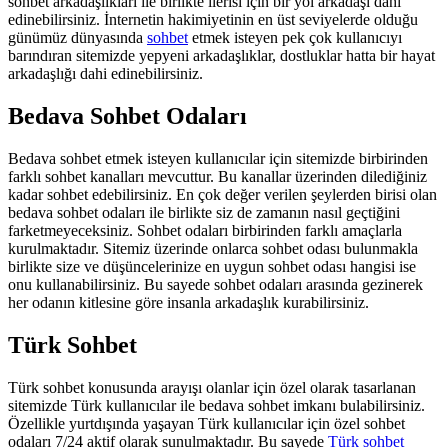
sohbet arkadaşlıkları ile birlikte ilerisi için bir yol arkadaşı dahi
edinebilirsiniz. İnternetin hakimiyetinin en üst seviyelerde olduğu
günümüz dünyasında
sohbet
etmek isteyen pek çok kullanıcıyı
barındıran sitemizde yepyeni arkadaşlıklar, dostluklar hatta bir hayat
arkadaşlığı dahi edinebilirsiniz.
Bedava Sohbet Odaları
Bedava sohbet etmek isteyen kullanıcılar için sitemizde birbirinden
farklı sohbet kanalları mevcuttur. Bu kanallar üzerinden dilediğiniz
kadar sohbet edebilirsiniz. En çok değer verilen şeylerden birisi olan
bedava sohbet odaları ile birlikte siz de zamanın nasıl geçtiğini
farketmeyeceksiniz. Sohbet odaları birbirinden farklı amaçlarla
kurulmaktadır. Sitemiz üzerinde onlarca sohbet odası bulunmakla
birlikte size ve düşüncelerinize en uygun sohbet odası hangisi ise
onu kullanabilirsiniz. Bu sayede sohbet odaları arasında gezinerek
her odanın kitlesine göre insanla arkadaşlık kurabilirsiniz.
Türk Sohbet
Türk sohbet konusunda arayışı olanlar için özel olarak tasarlanan
sitemizde Türk kullanıcılar ile bedava sohbet imkanı bulabilirsiniz.
Özellikle yurtdışında yaşayan Türk kullanıcılar için özel sohbet
odaları 7/24 aktif olarak sunulmaktadır. Bu sayede
Türk sohbet