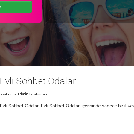
n
Evli Sohbet Odaları
5 yıl önce
admin
tarafından
Evli Sohbet Odaları Evli Sohbet Odaları içerisinde sadece bir il vey