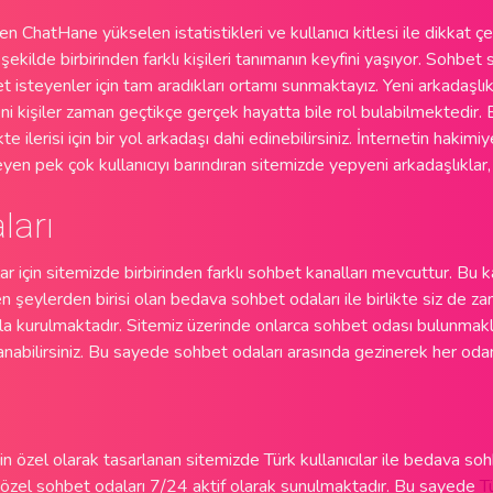
en ChatHane yükselen istatistikleri ve kullanıcı kitlesi ile dikkat 
ekilde birbirinden farklı kişileri tanımanın keyfini yaşıyor. Sohbet si
 isteyenler için tam aradıkları ortamı sunmaktayız. Yeni arkadaşlı
eni kişiler zaman geçtikçe gerçek hayatta bile rol bulabilmektedir
kte ilerisi için bir yol arkadaşı dahi edinebilirsiniz. İnternetin haki
en pek çok kullanıcıyı barındıran sitemizde yepyeni arkadaşlıklar, 
ları
 için sitemizde birbirinden farklı sohbet kanalları mevcuttur. Bu ka
n şeylerden birisi olan bedava sohbet odaları ile birlikte siz de z
rla kurulmaktadır. Sitemiz üzerinde onlarca sohbet odası bulunmakl
nabilirsiniz. Bu sayede sohbet odaları arasında gezinerek her odan
n özel olarak tasarlanan sitemizde Türk kullanıcılar ile bedava sohb
in özel sohbet odaları 7/24 aktif olarak sunulmaktadır. Bu sayede
T