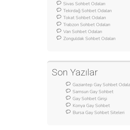
Sivas Sohbet Odaları
Tekirdağ Sohbet Odaları
Tokat Sohbet Odaları
Trabzon Sohbet Odaları
Van Sohbet Odaları
Zonguldak Sohbet Odaları
Son Yazılar
Gaziantep Gay Sohbet Odala
Samsun Gay Sohbet
Gay Sohbet Girişi
Konya Gay Sohbet
Bursa Gay Sohbet Siteleri