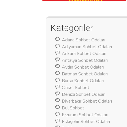
Kategoriler
Adana Sohbet Odaları
Adıyaman Sohbet Odaları
Ankara Sohbet Odaları
Antalya Sohbet Odaları
Aydın Sohbet Odaları
Batman Sohbet Odaları
Bursa Sohbet Odaları
Cinsel Sohbet
Denizli Sohbet Odaları
Diyarbakır Sohbet Odaları
Dul Sohbet
Erzurum Sohbet Odaları
Eskişehir Sohbet Odaları