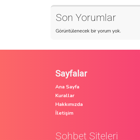
Son Yorumlar
Görüntülenecek bir yorum yok.
Sayfalar
Ana Sayfa
Kurallar
Hakkımızda
İletişim
Sohbet Siteleri