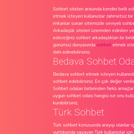
Sohbet siteleri arasında kendini belli ed
etmek isteyen kullanıcılar zahmetsiz bir ş
imkanlar sunan sitemizde seviyeli sohbet
Arkadaşlık siteleri üzerinden edinilen y
edeceğiniz sohbet arkadaşlıkları ile birli
günümüz dünyasında
sohbet
etmek istey
dahi edinebilirsiniz.
Bedava Sohbet Oda
Bedava sohbet etmek isteyen kullanıcılar
sohbet edebilirsiniz. En çok değer verile
Sohbet odaları birbirinden farklı amaçla
uygun sohbet odası hangisi ise onu kulla
kurabilirsiniz.
Türk Sohbet
Türk sohbet konusunda arayışı olanlar içi
yurtdışında yaşayan Türk kullanıcılar iç