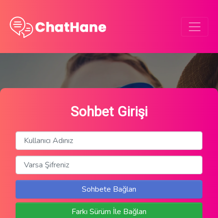
Sohbet Girişi
Sohbete Bağlan
Farkı Sürüm İle Bağlan