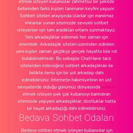
etmek isteyen kullanıcılar zahmetsiz bir şekilde
birbirinden farklı kişileri tanımanın keyfini yaşıyor.
Sohbet siteleri arayışında olanlar için inanılmaz
imkanlar sunan sitemizde seviyeli sohbet
isteyenler için tam aradıkları ortamı sunmaktayız.
Yeni arkadaşlıklar edinmek her zaman için
önemlidir. Arkadaşlık siteleri üzerinden edinilen
yeni kişiler zaman geçtikçe gerçek hayatta bile rol
bulabilmektedir. Bu sebeple ChatHane tarzı
sitelerden edeceğiniz sohbet arkadaşlıkları ile
birlikte ilerisi için bir yol arkadaşı dahi
edinebilirsiniz. İnternetin hakimiyetinin en üst
seviyelerde olduğu günümüz dünyasında
sohbet
etmek isteyen pek çok kullanıcıyı barındıran
sitemizde yepyeni arkadaşlıklar, dostluklar hatta
bir hayat arkadaşlığı dahi edinebilirsiniz.
Bedava Sohbet Odaları
Bedava sohbet etmek isteyen kullanıcılar için