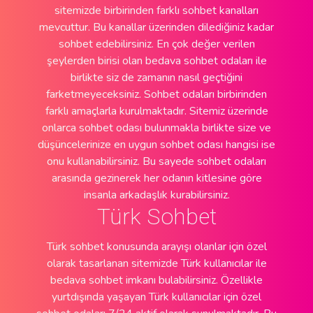
sitemizde birbirinden farklı sohbet kanalları
mevcuttur. Bu kanallar üzerinden dilediğiniz kadar
sohbet edebilirsiniz. En çok değer verilen
şeylerden birisi olan bedava sohbet odaları ile
birlikte siz de zamanın nasıl geçtiğini
farketmeyeceksiniz. Sohbet odaları birbirinden
farklı amaçlarla kurulmaktadır. Sitemiz üzerinde
onlarca sohbet odası bulunmakla birlikte size ve
düşüncelerinize en uygun sohbet odası hangisi ise
onu kullanabilirsiniz. Bu sayede sohbet odaları
arasında gezinerek her odanın kitlesine göre
insanla arkadaşlık kurabilirsiniz.
Türk Sohbet
Türk sohbet konusunda arayışı olanlar için özel
olarak tasarlanan sitemizde Türk kullanıcılar ile
bedava sohbet imkanı bulabilirsiniz. Özellikle
yurtdışında yaşayan Türk kullanıcılar için özel