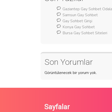
Gaziantep Gay Sohbet Odala
Samsun Gay Sohbet
Gay Sohbet Girişi
Konya Gay Sohbet
Bursa Gay Sohbet Siteleri
Son Yorumlar
Görüntülenecek bir yorum yok.
Sayfalar