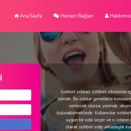
Ana Sayfa
Hemen Bağlan
Hakkımız
i
Sohbet odaları, sohbet sitelerinin i
isimdir. Bu odalar genellikle konuları
verilecek olursa; yazmak, okuma
bulunabilmektedir. Kullanıcılar sohbet
uygun bir oda seçer ve o odanın i
olarak sohbet edip arkadaşlık ku