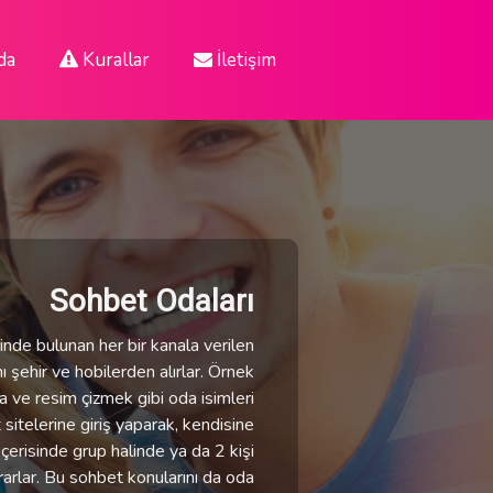
da
Kurallar
İletişim
Sohbet Odaları
çinde bulunan her bir kanala verilen
nı şehir ve hobilerden alırlar. Örnek
 ve resim çizmek gibi oda isimleri
 sitelerine giriş yaparak, kendisine
çerisinde grup halinde ya da 2 kişi
rarlar. Bu sohbet konularını da oda