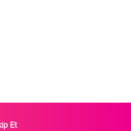
ip Et