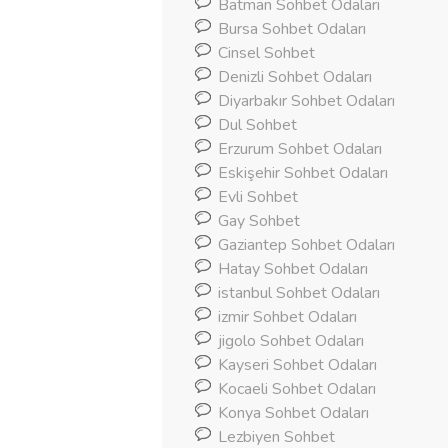
Batman Sohbet Odaları
Bursa Sohbet Odaları
Cinsel Sohbet
Denizli Sohbet Odaları
Diyarbakır Sohbet Odaları
Dul Sohbet
Erzurum Sohbet Odaları
Eskişehir Sohbet Odaları
Evli Sohbet
Gay Sohbet
Gaziantep Sohbet Odaları
Hatay Sohbet Odaları
istanbul Sohbet Odaları
izmir Sohbet Odaları
jigolo Sohbet Odaları
Kayseri Sohbet Odaları
Kocaeli Sohbet Odaları
Konya Sohbet Odaları
Lezbiyen Sohbet