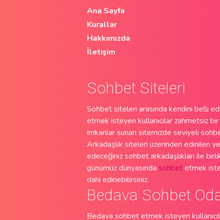
Ana Sayfa
Kurallar
Hakkımızda
İletişim
Sohbet Siteleri
Sohbet siteleri arasında kendini belli ed
etmek isteyen kullanıcılar zahmetsiz bir ş
imkanlar sunan sitemizde seviyeli sohbet
Arkadaşlık siteleri üzerinden edinilen y
edeceğiniz sohbet arkadaşlıkları ile birli
günümüz dünyasında
sohbet
etmek istey
dahi edinebilirsiniz.
Bedava Sohbet Oda
Bedava sohbet etmek isteyen kullanıcılar