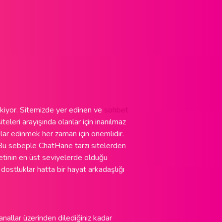
çekiyor. Sitemizde yer edinen ve
sohbet
teleri arayışında olanlar için inanılmaz
klar edinmek her zaman için önemlidir.
. Bu sebeple ChatHane tarzı sitelerden
miyetinin en üst seviyelerde olduğu
dostluklar hatta bir hayat arkadaşlığı
nallar üzerinden dilediğiniz kadar